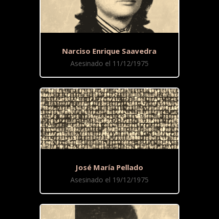
Narciso Enrique Saavedra
Asesinado el 11/12/1975
José María Pellado
Asesinado el 19/12/1975