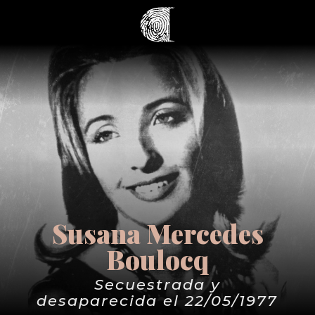
Susana Mercedes
Boulocq
Secuestrada y
desaparecida el 22/05/1977