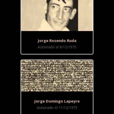
Jorge Rosendo Ruda
Asesinado el 8/12/1975
Jorge Domingo Lapeyre
Asesinado el 11/12/1975