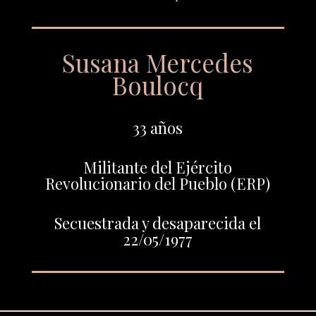
Susana Mercedes
Boulocq
33 años
Militante del Ejército
Revolucionario del Pueblo (ERP)
Secuestrada y desaparecida el
22/05/1977