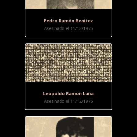
Pedro Ramón Benítez
Asesinado el 11/12/1975
Leopoldo Ramón Luna
Asesinado el 11/12/1975