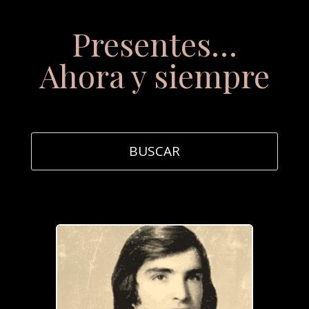
Presentes…
Ahora y siempre