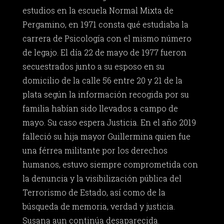
estudios en la escuela Normal Mixta de
Pergamino, en 1971 consta qué estudiaba la
carrera de Psicología con el mismo número
de legajo. El día 22 de mayo de 1977 fueron
secuestrados junto a su esposo en su
domicilio de la calle 56 entre 20 y 21 de la
plata según la información recogida por su
familia habían sido llevados a campo de
mayo. Su caso espera Justicia. En el año 2019
falleció su hija mayor Guillermina quien fue
una férrea militante por los derechos
humanos, estuvo siempre comprometida con
la denuncia y la visibilización pública del
Terrorismo de Estado, así como de la
búsqueda de memoria, verdad y justicia.
Susana aun continúa desaparecida.