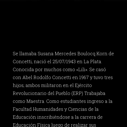
Se llamaba Susana Mercedes Boulocq Korn de
Concetti, nació el 25/07/1943 en La Plata.
Conocida por muchos como «Lili». Se casó
con Abel Rodolfo Concetti en 1967 y tuvo tres
hijos; ambos militaron en el Ejército
Revolucionario del Pueblo (ERP) Trabajaba
como Maestra. Como estudiantes ingreso a la
Facultad Humanidades y Ciencias de la
Educación inscribiéndose a la carrera de
Educación Física luego de realizar sus