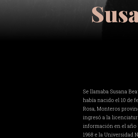
Susa
Se llamaba Susana Beat
había nacido el 10 de f
Rosa, Monteros provin
ingresó a la licenciatur
información en el año 
1968 e la Universidad N