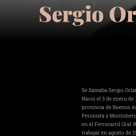
Sergio Or
Se llamaba Sergio Orla
Nació el 3 de enero de
provincia de Buenos Ai
Peronista y Montonero
en el Ferrocarril Gral.
trabajar en agosto de 1