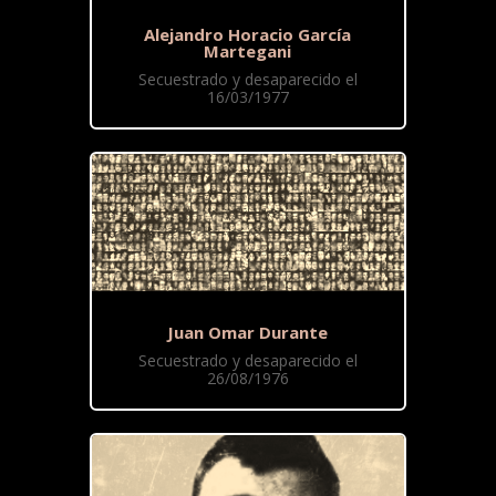
Alejandro Horacio García
Martegani
Secuestrado y desaparecido el
16/03/1977
Juan Omar Durante
Secuestrado y desaparecido el
26/08/1976