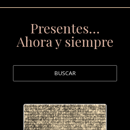
Presentes…
Ahora y siempre