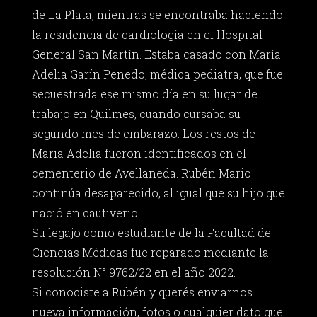
de La Plata, mientras se encontraba haciendo
la residencia de cardiología en el Hospital
General San Martín. Estaba casado con María
Adelia Garín Penedo, médica pediatra, que fue
secuestrada ese mismo día en su lugar de
trabajo en Quilmes, cuando cursaba su
segundo mes de embarazo. Los restos de
Maria Adelia fueron identificados en el
cementerio de Avellaneda. Rubén Mario
continúa desaparecido, al igual que su hijo que
nació en cautiverio.
Su legajo como estudiante de la Facultad de
Ciencias Médicas fue reparado mediante la
resolución N° 9762/22 en el año 2022.
Si conociste a Rubén y querés enviarnos
nueva información, fotos o cualquier dato que