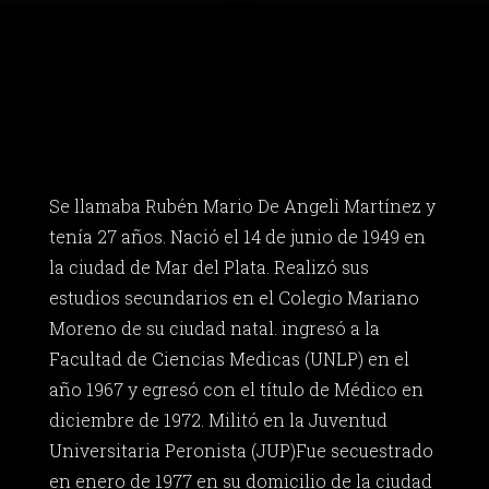
Se llamaba Rubén Mario De Angeli Martínez y
tenía 27 años. Nació el 14 de junio de 1949 en
la ciudad de Mar del Plata. Realizó sus
estudios secundarios en el Colegio Mariano
Moreno de su ciudad natal. ingresó a la
Facultad de Ciencias Medicas (UNLP) en el
año 1967 y egresó con el título de Médico en
diciembre de 1972. Militó en la Juventud
Universitaria Peronista (JUP)Fue secuestrado
en enero de 1977 en su domicilio de la ciudad