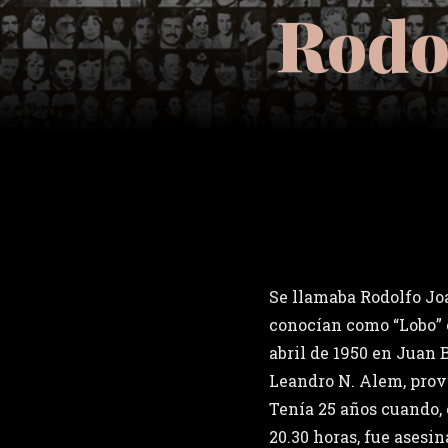
Rodo
Se llamaba Rodolfo Jo
conocían como “Lobo” o
abril de 1950 en Juan 
Leandro N. Alem, prov
Tenía 25 años cuando, e
20.30 horas, fue asesin