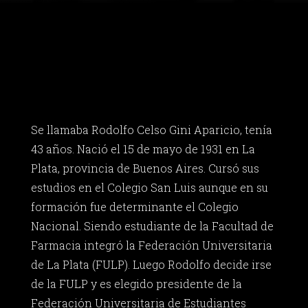
Se llamaba Rodolfo Celso Gini Aparicio, tenía
43 años. Nació el 15 de mayo de 1931 en La
Plata, provincia de Buenos Aires. Cursó sus
estudios en el Colegio San Luis aunque en su
formación fue determinante el Colegio
Nacional. Siendo estudiante de la Facultad de
Farmacia integró la Federación Universitaria
de La Plata (FULP). Luego Rodolfo decide irse
de la FULP y es elegido presidente de la
Federación Universitaria de Estudiantes