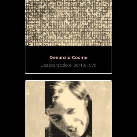
Denunzio Cosme
Desaparecido el 06/10/1976