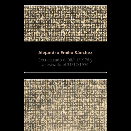
Alejandro Emilio Sánchez
Secuestrado el 08/11/1976 y
asesinado el 31/12/1976