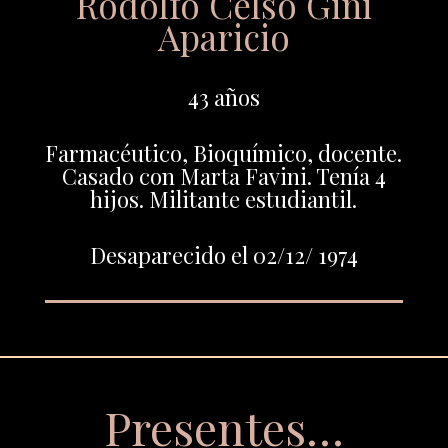
Rodolfo Celso Gini
Aparicio
43 años
Farmacéutico, Bioquímico, docente.
Casado con Marta Favini. Tenía 4
hijos. Militante estudiantil.
Desaparecido el 02/12/ 1974
Presentes…