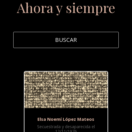
Ahora y siempre
Elsa Noemí López Mateos
Secuestrada y desaparecida el
12/11/1976