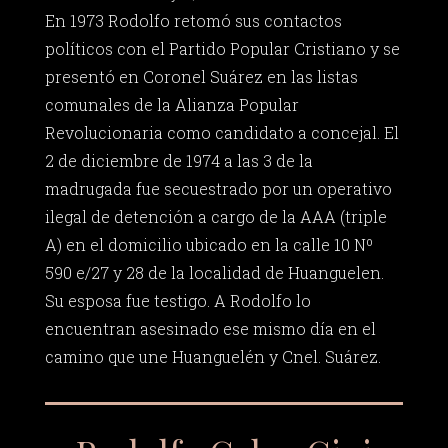
En 1973 Rodolfo retomó sus contactos
políticos con el Partido Popular Cristiano y se
presentó en Coronel Suárez en las listas
comunales de la Alianza Popular
Revolucionaria como candidato a concejal. El
2 de diciembre de 1974 a las 3 de la
madrugada fue secuestrado por un operativo
ilegal de detención a cargo de la AAA (triple
A) en el domicilio ubicado en la calle 10 Nº
590 e/27 y 28 de la localidad de Huanguelen.
Su esposa fue testigo. A Rodolfo lo
encuentran asesinado ese mismo día en el
camino que une Huanguelén y Cnel. Suárez.