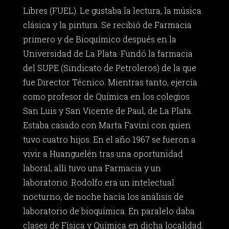
Libres (FUEL). Le gustaba la lectura, la música
clásica y la pintura. Se recibió de Farmacia
primero y de Bioquímico después en la
Universidad de La Plata. Fundó la farmacia
del SUPE (Sindicato de Petroleros) de la que
fue Director Técnico. Mientras tanto, ejercía
como profesor de Química en los colegios
San Luis y San Vicente de Paul, de La Plata.
Estaba casado con Marta Favini con quien
tuvo cuatro hijos. En el año 1967 se fueron a
vivir a Huanguelén tras una oportunidad
laboral, allí tuvo una Farmacia y un
laboratorio. Rodolfo era un intelectual
nocturno, de noche hacía los análisis de
laboratorio de bioquímica. En paralelo daba
clases de Física y Química en dicha localidad.