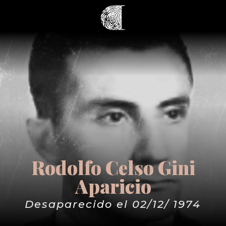
Rodolfo Celso Gini
Aparicio
Desaparecido el 02/12/ 1974