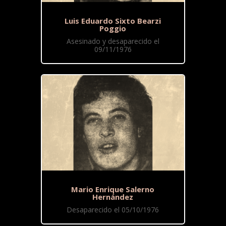
Luis Eduardo Sixto Bearzi
Poggio
Asesinado y desaparecido el
09/11/1976
Mario Enrique Salerno
Hernández
Desaparecido el 05/10/1976