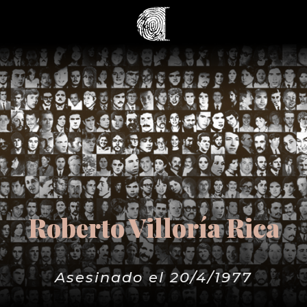
Roberto Villoría Rica
Asesinado el 20/4/1977