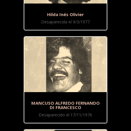
Hilda Inés Olivier
Desaparecida el 9/3/1977
MANCUSO ALFREDO FERNANDO
DI FRANCESCO
Desaparecido el 17/11/1976