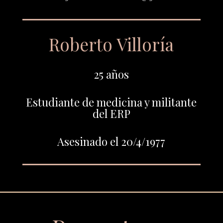
Roberto Villoría
25 años
Estudiante de medicina y militante
del ERP
Asesinado el 20/4/1977