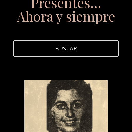
Presentes…
Ahora y siempre