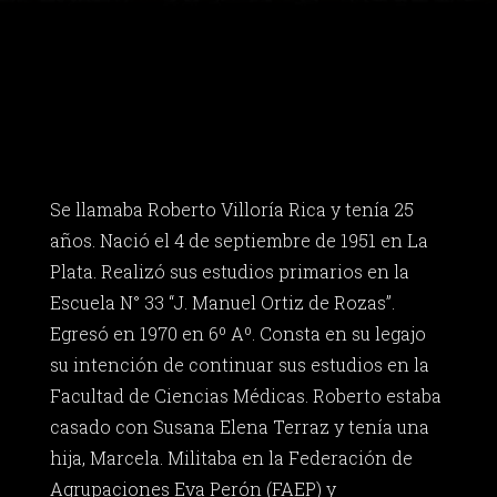
Se llamaba Roberto Villoría Rica y tenía 25
años. Nació el 4 de septiembre de 1951 en La
Plata. Realizó sus estudios primarios en la
Escuela N° 33 “J. Manuel Ortiz de Rozas”.
Egresó en 1970 en 6º Aº. Consta en su legajo
su intención de continuar sus estudios en la
Facultad de Ciencias Médicas. Roberto estaba
casado con Susana Elena Terraz y tenía una
hija, Marcela. Militaba en la Federación de
Agrupaciones Eva Perón (FAEP) y