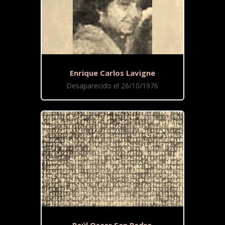
Enrique Carlos Lavigne
Desaparecido el 26/10/1976
Raúl Oscar San Pedro