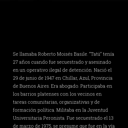
Se llamaba Roberto Moisés Basile. “Tatú” tenía
27 años cuando fue secuestrado y asesinado
en un operativo ilegal de detención. Nació el
29 de junio de 1947 en Chillar, Azul, Provincia
de Buenos Aires. Era abogado. Participaba en
los barrios platenses con los vecinos en
tareas comunitarias, organizativas y de
formación política. Militaba en la Juventud
Universitaria Peronista. Fue secuestrado el 13
de marzo de 1975, se presume que fue en la vía