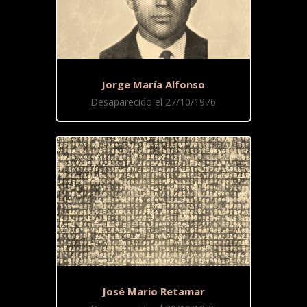
Jorge María Alfonso
Desaparecido el 27/10/1976
José Mario Retamar