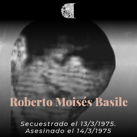
Roberto Moisés Basile
Secuestrado el 13/3/1975.
Asesinado el 14/3/1975