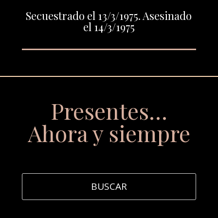
Secuestrado el 13/3/1975. Asesinado
el 14/3/1975
Presentes…
Ahora y siempre