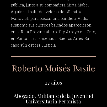
pública, junto a su compañera Mirta Mabel
Aguilar, al salir del velorio del «Rusito»
Ivanovich para buscar una bandera. Al día
siguiente sus cuerpos baleados aparecieron
en la Ruta Provincial nro. 11 y Arroyo del Gato,
en Punta Lara, Ensenada, Buenos Aires. Su
caso aún espera Justicia.
Roberto Moisés Basile
27 años
Abogado. Militante de la Juventud
Universitaria Peronista