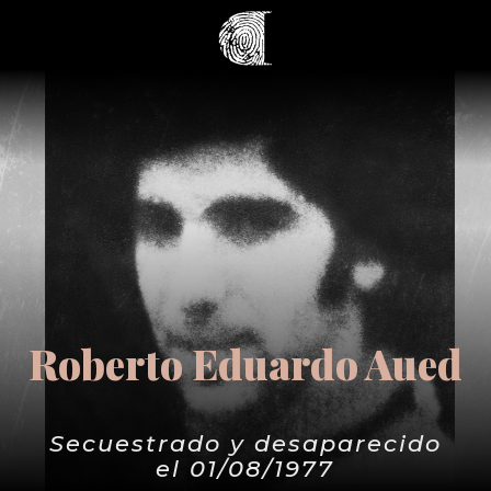
Roberto Eduardo Aued
Secuestrado y desaparecido
el 01/08/1977