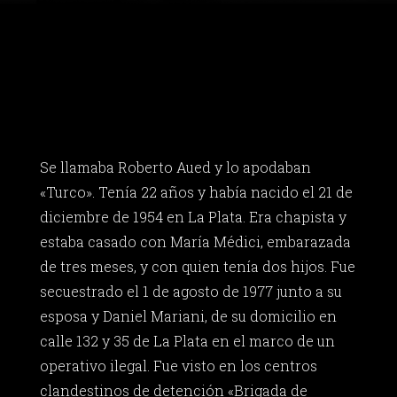
Se llamaba Roberto Aued y lo apodaban
«Turco». Tenía 22 años y había nacido el 21 de
diciembre de 1954 en La Plata. Era chapista y
estaba casado con María Médici, embarazada
de tres meses, y con quien tenía dos hijos. Fue
secuestrado el 1 de agosto de 1977 junto a su
esposa y Daniel Mariani, de su domicilio en
calle 132 y 35 de La Plata en el marco de un
operativo ilegal. Fue visto en los centros
clandestinos de detención «Brigada de