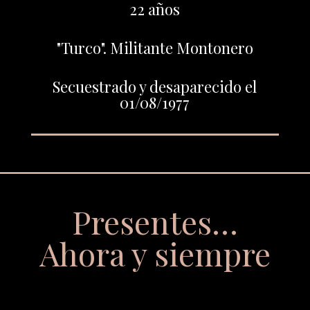
22 años
"Turco". Militante Montonero
Secuestrado y desaparecido el
01/08/1977
Presentes…
Ahora y siempre