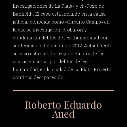
Investigaciones de La Plata» y el «Pozo de
Banfield». El caso está incluido en la causa
judicial conocida como «Circuito Camps» en
la que se investigaron, probaron y
condenaron delitos de lesa humanidad con
sentencia en diciembre de 2012. Actualmente
su caso está siendo juzgado en otra de las
causas en curso, por delitos de lesa
humanidad, en la ciudad de La Plata. Roberto
continúa desaparecido.
Roberto Eduardo
Aued