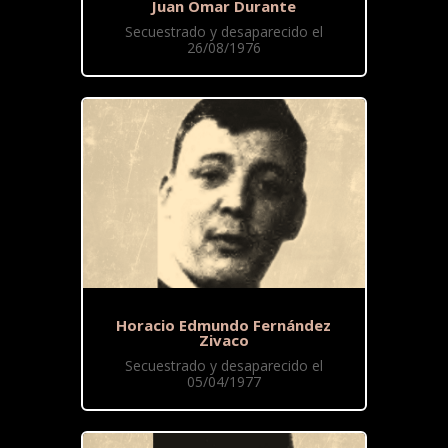
Juan Omar Durante
Secuestrado y desaparecido el
26/08/1976
Horacio Edmundo Fernández
Zivaco
Secuestrado y desaparecido el
05/04/1977