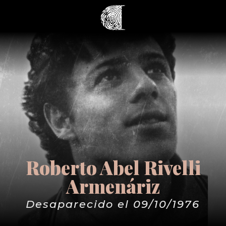
Roberto Abel Rivelli
Armenáriz
Desaparecido el 09/10/1976