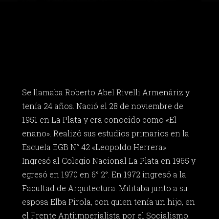
Se llamaba Roberto Abel Rivelli Armenáriz y
tenía 24 años. Nació el 28 de noviembre de
1951 en La Plata y era conocido como «El
enano». Realizó sus estudios primarios en la
Escuela EGB N° 42 «Leopoldo Herrera».
Ingresó al Colegio Nacional La Plata en 1965 y
egresó en 1970 en 6° 2°. En 1972 ingresó a la
Facultad de Arquitectura. Militaba junto a su
esposa Elba Pirola, con quien tenía un hijo, en
el Frente Antiimperialista por el Socialismo.