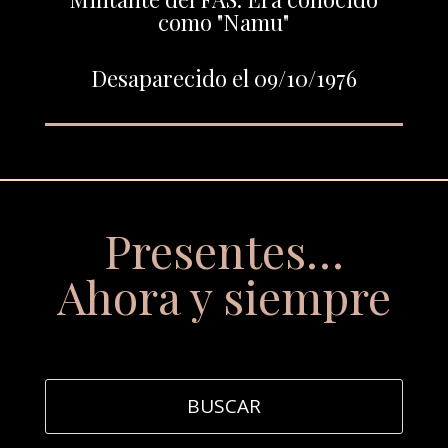
como "Namu"
Desaparecido el 09/10/1976
Presentes…
Ahora y siempre