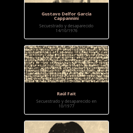
Gustavo Delfor García
Cappannini
Secuestrado y desaparecido
14/10/1976
Raúl Fait
Secuestrado y desaparecido en
10/1977