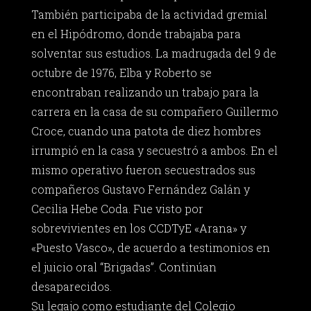
También participaba de la actividad gremial
en el Hipódromo, donde trabajaba para
solventar sus estudios. La madrugada del 9 de
octubre de 1976, Elba y Roberto se
encontraban realizando un trabajo para la
carrera en la casa de su compañero Guillermo
Croce, cuando una patota de diez hombres
irrumpió en la casa y secuestró a ambos. En el
mismo operativo fueron secuestrados sus
compañeros Gustavo Fernández Galán y
Cecilia Hebe Coda. Fue visto por
sobrevivientes en los CCDTyE «Arana» y
«Puesto Vasco», de acuerdo a testimonios en
el juicio oral “Brigadas”. Continúan
desaparecidos.
Su legajo como estudiante del Colegio