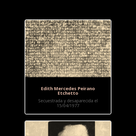
Edith Mercedes Peirano
Etchetto
Secuestrada y desaparecida el
15/04/1977