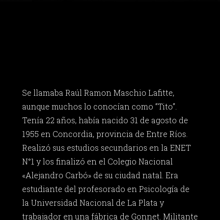
Se llamaba Raúl Ramon Maschio Lafitte,
aunque muchos lo conocían como “Tito”.
Tenía 22 años, había nacido 31 de agosto de
1955 en Concordia, provincia de Entre Ríos.
Realizó sus estudios secundarios en la ENET
N°1 y los finalizó en el Colegio Nacional
«Alejandro Carbó» de su ciudad natal. Era
estudiante del profesorado en Psicología de
la Universidad Nacional de La Plata y
trabajador en una fábrica de Gonnet. Militante