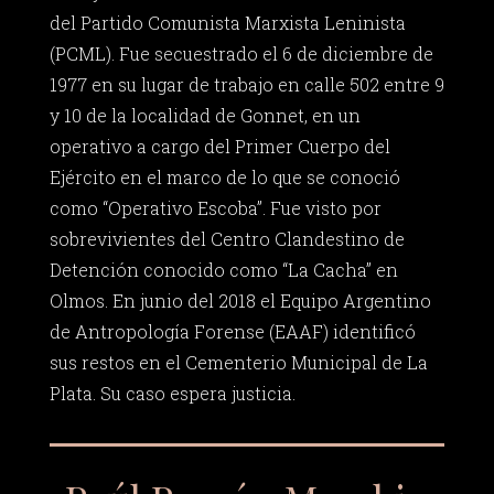
del Partido Comunista Marxista Leninista
(PCML). Fue secuestrado el 6 de diciembre de
1977 en su lugar de trabajo en calle 502 entre 9
y 10 de la localidad de Gonnet, en un
operativo a cargo del Primer Cuerpo del
Ejército en el marco de lo que se conoció
como “Operativo Escoba”. Fue visto por
sobrevivientes del Centro Clandestino de
Detención conocido como “La Cacha” en
Olmos. En junio del 2018 el Equipo Argentino
de Antropología Forense (EAAF) identificó
sus restos en el Cementerio Municipal de La
Plata. Su caso espera justicia.