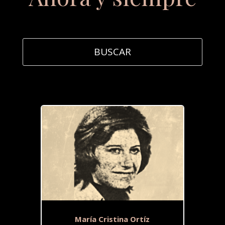
María Cristina Ortíz