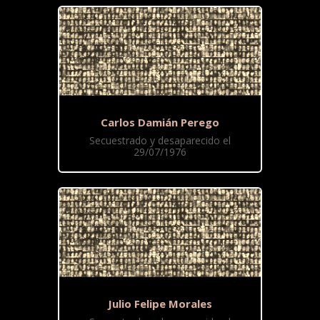
Carlos Damián Perego
Secuestrado y desaparecido el
29/07/1976
Julio Felipe Morales