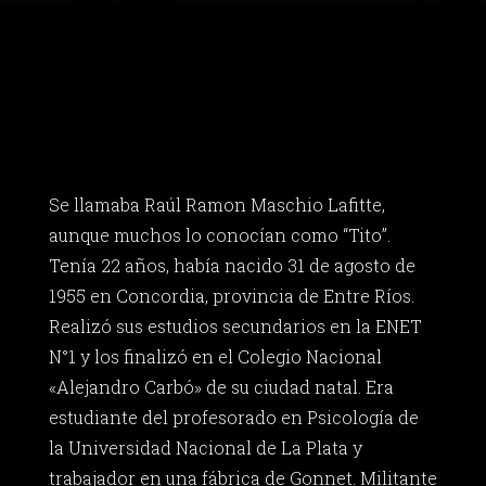
Se llamaba Raúl Ramon Maschio Lafitte,
aunque muchos lo conocían como “Tito”.
Tenía 22 años, había nacido 31 de agosto de
1955 en Concordia, provincia de Entre Ríos.
Realizó sus estudios secundarios en la ENET
N°1 y los finalizó en el Colegio Nacional
«Alejandro Carbó» de su ciudad natal. Era
estudiante del profesorado en Psicología de
la Universidad Nacional de La Plata y
trabajador en una fábrica de Gonnet. Militante