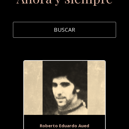
Roberto Eduardo Aued