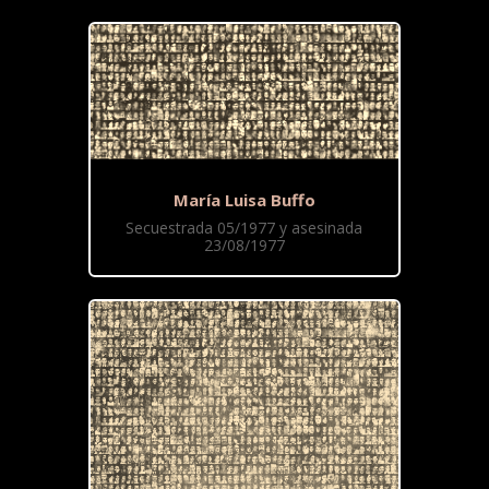
María Luisa Buffo
Secuestrada 05/1977 y asesinada
23/08/1977