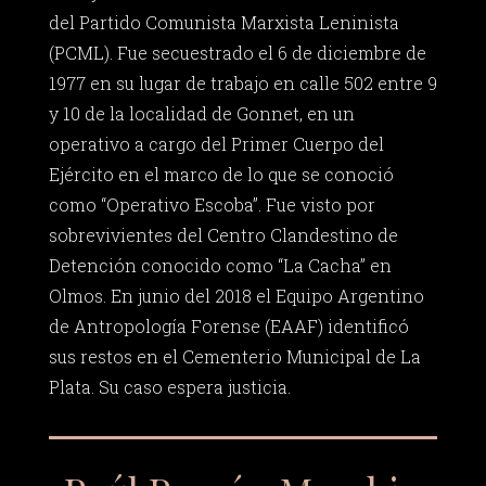
del Partido Comunista Marxista Leninista
(PCML). Fue secuestrado el 6 de diciembre de
1977 en su lugar de trabajo en calle 502 entre 9
y 10 de la localidad de Gonnet, en un
operativo a cargo del Primer Cuerpo del
Ejército en el marco de lo que se conoció
como “Operativo Escoba”. Fue visto por
sobrevivientes del Centro Clandestino de
Detención conocido como “La Cacha” en
Olmos. En junio del 2018 el Equipo Argentino
de Antropología Forense (EAAF) identificó
sus restos en el Cementerio Municipal de La
Plata. Su caso espera justicia.