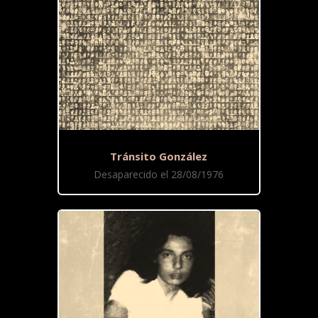
Tránsito González
Desaparecido el 28/08/1976