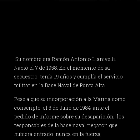
Su nombre era Ramón Antonio Llanivelli.
Nació el 7 de 1958. En el momento de su
secuestro tenía 19 años y cumplía el servicio
militar en la Base Naval de Punta Alta.
Pese a que su incorporación a la Marina como
conscripto, el 3 de Julio de 1984, ante el
pedido de informe sobre su desaparición, los
responsables de la base naval negaron que
hubiera entrado nunca en la fuerza,