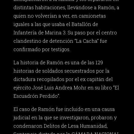
distintas habitaciones, llevándose a Ramón, a
quien no volverían a ver, en camionetas
iguales a las que usaba el Batallón de
Infantería de Marina 3. Su paso por el centro
clandestino de detención “La Cacha” fue
confirmado por testigos.
La historia de Ramón es una de las 129
historias de soldados secuestrados por la
dictadura recopilados por el ex capitán del
ejército José Luis Andrea Mohr en su libro “El
Escuadrón Perdido”.
El caso de Ramón fue incluido en una causa
judicial en la que se investigaron, probaron y
condenaron Delitos de Lesa Humanidad,