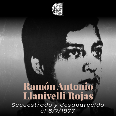
Ramón Antonio
Llanivelli Rojas
Secuestrado y desaparecido
el 8/7/1977