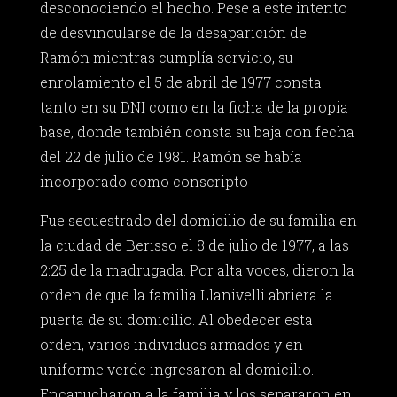
desconociendo el hecho. Pese a este intento
de desvincularse de la desaparición de
Ramón mientras cumplía servicio, su
enrolamiento el 5 de abril de 1977 consta
tanto en su DNI como en la ficha de la propia
base, donde también consta su baja con fecha
del 22 de julio de 1981. Ramón se había
incorporado como conscripto
Fue secuestrado del domicilio de su familia en
la ciudad de Berisso el 8 de julio de 1977, a las
2:25 de la madrugada. Por alta voces, dieron la
orden de que la familia Llanivelli abriera la
puerta de su domicilio. Al obedecer esta
orden, varios individuos armados y en
uniforme verde ingresaron al domicilio.
Encapucharon a la familia y los separaron en