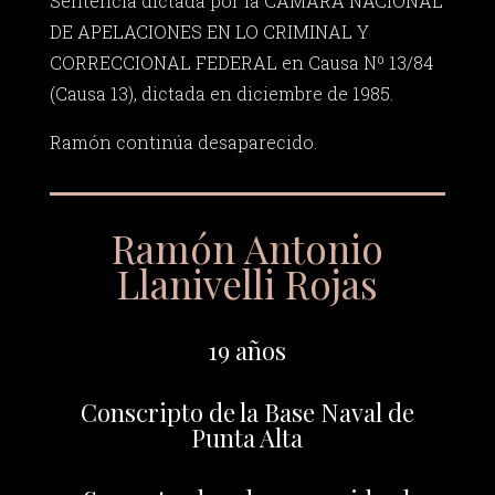
Sentencia dictada por la CÁMARA NACIONAL
DE APELACIONES EN LO CRIMINAL Y
CORRECCIONAL FEDERAL en Causa Nº 13/84
(Causa 13), dictada en diciembre de 1985.
Ramón continúa desaparecido.
Ramón Antonio
Llanivelli Rojas
19 años
Conscripto de la Base Naval de
Punta Alta