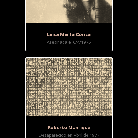
Luisa Marta Córica
Asesinada el 6/4/1975
Roberto Manrique
Desaparecido en Abril de 1977