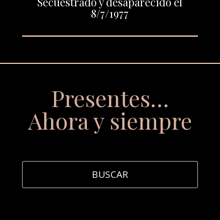
Secuestrado y desaparecido el
8/7/1977
Presentes…
Ahora y siempre