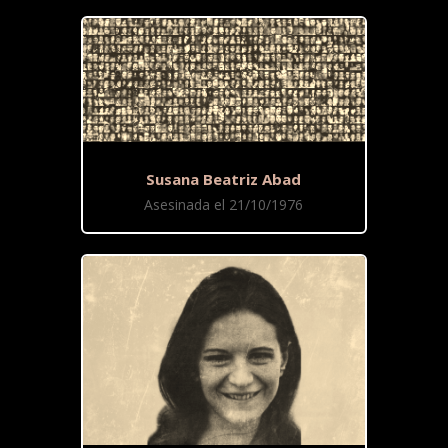
Susana Beatriz Abad
Asesinada el 21/10/1976