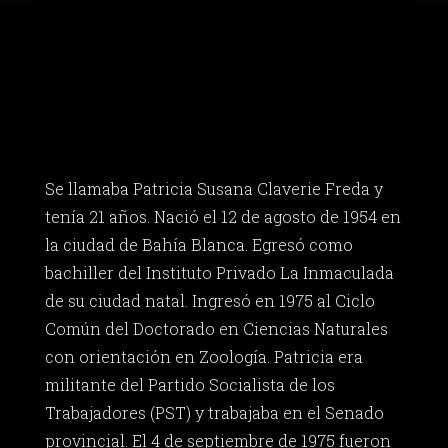
Se llamaba Patricia Susana Claverie Freda y
tenía 21 años. Nació el 12 de agosto de 1954 en
la ciudad de Bahía Blanca. Egresó como
bachiller del Instituto Privado La Inmaculada
de su ciudad natal. Ingresó en 1975 al Ciclo
Común del Doctorado en Ciencias Naturales
con orientación en Zoología. Patricia era
militante del Partido Socialista de los
Trabajadores (PST) y trabajaba en el Senado
provincial. El 4 de septiembre de 1975 fueron