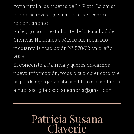
zona rural a las afueras de La Plata. La causa
donde se investiga su muerte, se reabrió
recientemente.
Su legajo como estudiante de la Facultad de
Ciencias Naturales y Museo fue reparado
mediante la resolución N° 578/22 en el año
2023.
Si conociste a Patricia y querés enviarnos
nueva información, fotos o cualquier dato que
se pueda agregar a esta semblanza, escribinos
a
huellasdigitalesdelamemoria@gmail.com
Patricia Susana
Claverie