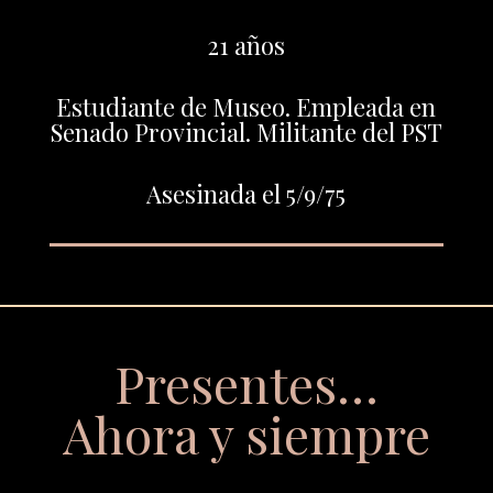
21 años
Estudiante de Museo. Empleada en
Senado Provincial. Militante del PST
Asesinada el 5/9/75
Presentes…
Ahora y siempre