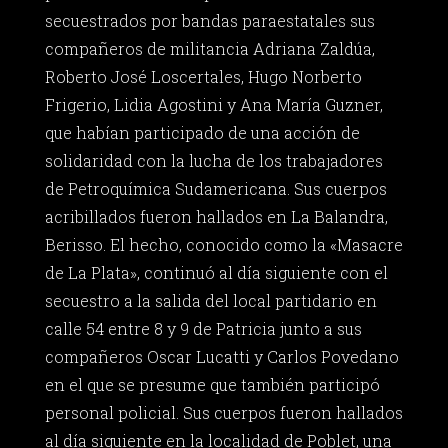
secuestrados por bandas paraestatales sus
compañeros de militancia Adriana Zaldúa,
Roberto José Loscertales, Hugo Norberto
Frigerio, Lidia Agostini y Ana María Guzner,
que habían participado de una acción de
solidaridad con la lucha de los trabajadores
de Petroquímica Sudamericana. Sus cuerpos
acribillados fueron hallados en La Balandra,
Berisso. El hecho, conocido como la «Masacre
de La Plata», continuó al día siguiente con el
secuestro a la salida del local partidario en
calle 54 entre 8 y 9 de Patricia junto a sus
compañeros Oscar Lucatti y Carlos Povedano
en el que se presume que también participó
personal policial. Sus cuerpos fueron hallados
al día siguiente en la localidad de Poblet, una