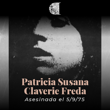
Patricia Susana
Claverie Freda
Asesinada el 5/9/75