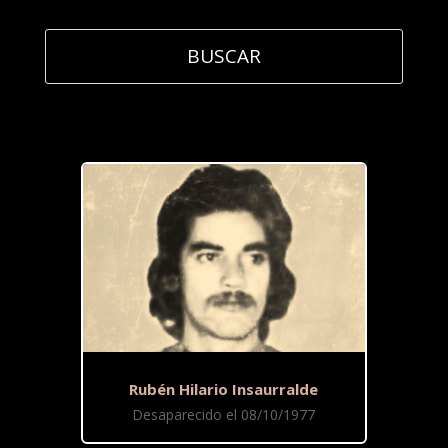
Rubén Hilario Insaurralde
Desaparecido el 08/10/1977