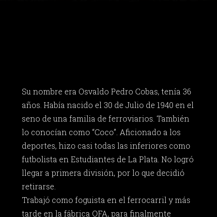
Su nombre era Osvaldo Pedro Cobas, tenía 36
años. Había nacido el 30 de Julio de 1940 en el
seno de una familia de ferroviarios. También
lo conocían como “Coco”. Aficionado a los
deportes, hizo casi todas las inferiores como
futbolista en Estudiantes de La Plata. No logró
llegar a primera división, por lo que decidió
retirarse.
Trabajó como foguista en el ferrocarril y más
tarde en la fábrica OFA, para finalmente