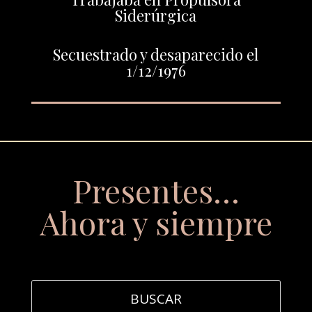
Siderúrgica
Secuestrado y desaparecido el
1/12/1976
Presentes…
Ahora y siempre