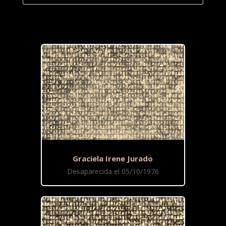
Graciela Irene Jurado
Desaparecida el 05/10/1976