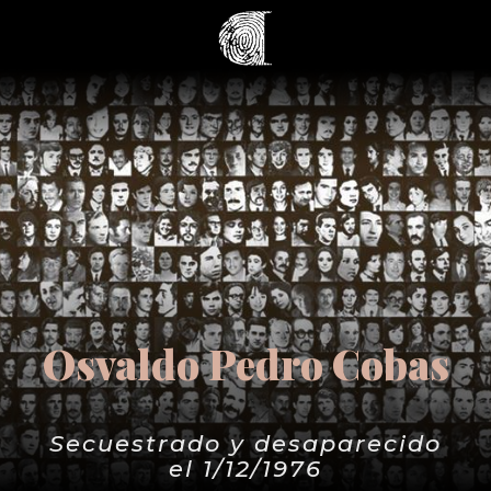
Osvaldo Pedro Cobas
Secuestrado y desaparecido
el 1/12/1976