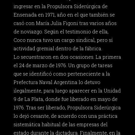
ingresar en la Propulsora Siderúrgica de
Ensenada en 1971, año en el que también se
casó con María Julia Figoni tras varios años
de noviazgo. Según el testimonio de ella,
Coco nunca tuvo un cargo sindical, pero sí
actividad gremial dentro de la fábrica.
Lo secuestraron en dos ocasiones. La primera
el 24 de marzo de 1976. Un grupo de tareas
que se identificó como perteneciente a la
Prefectura Naval Argentina lo detuvo
ilegalmente, para luego aparecer en la Unidad
9 de La Plata, donde fue liberado en mayo de
1976. Tras ser liberado, Propulsora Siderúrgica
lo dejó cesante, de acuerdo con una práctica
sistemática habitual de las empresas del
estado durante la dictadura. Finalmente, en la