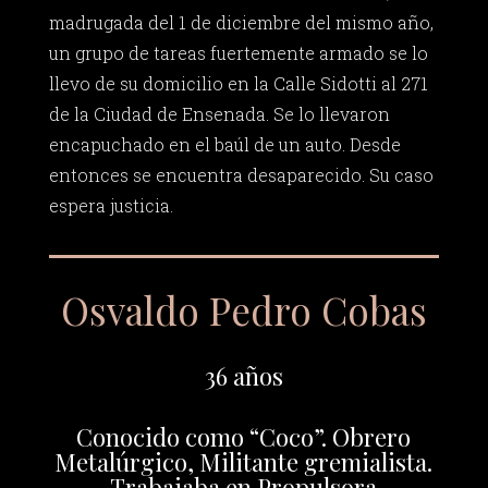
madrugada del 1 de diciembre del mismo año,
un grupo de tareas fuertemente armado se lo
llevo de su domicilio en la Calle Sidotti al 271
de la Ciudad de Ensenada. Se lo llevaron
encapuchado en el baúl de un auto. Desde
entonces se encuentra desaparecido. Su caso
espera justicia.
Osvaldo Pedro Cobas
36 años
Conocido como “Coco”. Obrero
Metalúrgico, Militante gremialista.
Trabajaba en Propulsora