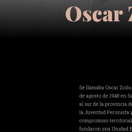
Oscar 
Se llamaba Oscar Zoilo
de agosto de 1948 en S
al sur de la provincia d
la Juventud Peronista y
compromiso territorial
fundaron una Unidad Bá