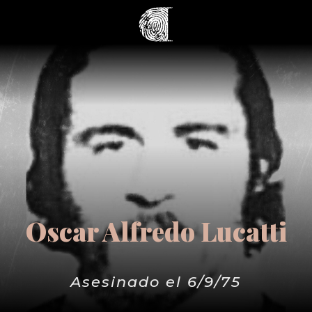
Oscar Alfredo Lucatti
Asesinado el 6/9/75