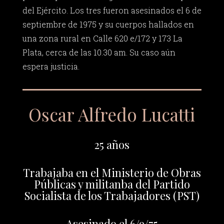
del Ejército. Los tres fueron asesinados el 6 de
septiembre de 1975 y su cuerpos hallados en
una zona rural en Calle 620 e/172 y 173 La
Plata, cerca de las 10.30 am. Su caso aún
espera justicia.
Oscar Alfredo Lucatti
25 años
Trabajaba en el Ministerio de Obras
Públicas y militanba del Partido
Socialista de los Trabajadores (PST)
Asesinado el 6/9/75