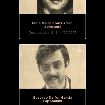
Alicia Mirta Contrisciani
Spinsanti
Desaparecida el 13-14/06/1977
Gustavo Delfor García
Cappannini