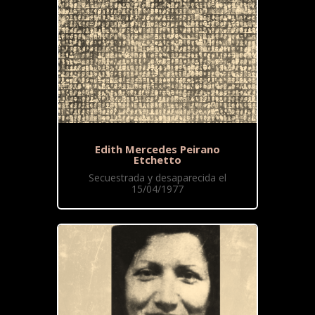
Edith Mercedes Peirano
Etchetto
Secuestrada y desaparecida el
15/04/1977