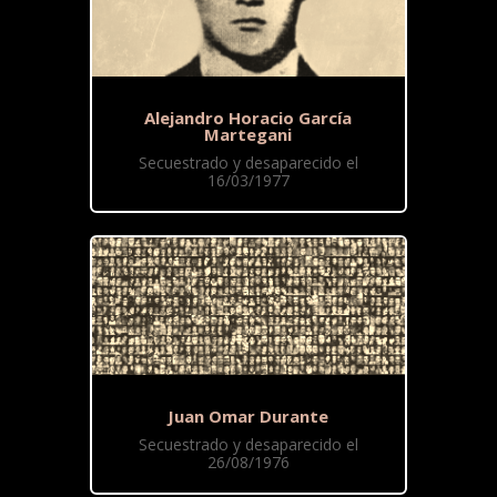
Alejandro Horacio García
Martegani
Secuestrado y desaparecido el
16/03/1977
Juan Omar Durante
Secuestrado y desaparecido el
26/08/1976