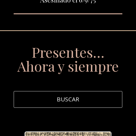
Presentes…
Ahora y siempre