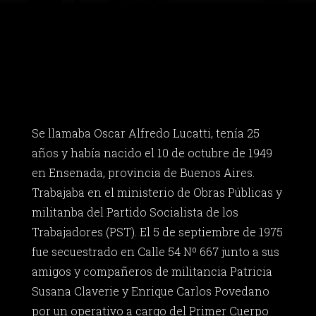
Se llamaba Oscar Alfredo Lucatti, tenía 25
años y había nacido el 10 de octubre de 1949
en Ensenada, provincia de Buenos Aires.
Trabajaba en el ministerio de Obras Públicas y
militanba del Partido Socialista de los
Trabajadores (PST). El 5 de septiembre de 1975
fue secuestrado en Calle 54 Nº 667 junto a sus
amigos y compañeros de militancia Patricia
Susana Claverie y Enrique Carlos Povedano
por un operativo a cargo del Primer Cuerpo