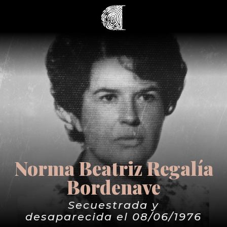
Norma Beatriz Regalía
Bordenave
Secuestrada y
desaparecida el 08/06/1976