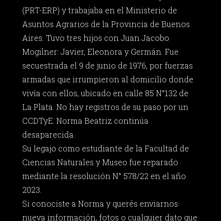
(PRT-ERP) y trabajaba en el Ministerio de
Asuntos Agrarios de la Provincia de Buenos
Aires. Tuvo tres hijos con Juan Jacobo
Mogilner: Javier, Eleonora y Germán. Fue
secuestrada el 9 de junio de 1976, por fuerzas
armadas que irrumpieron al domicilio donde
vivía con ellos, ubicado en calle 85 N°132 de
La Plata. No hay registros de su paso por un
CCDTyE. Norma Beatriz continúa
desaparecida.
Su legajo como estudiante de la Facultad de
Ciencias Naturales y Museo fue reparado
mediante la resolución N° 578/22 en el año
2023.
Si conociste a Norma y querés enviarnos
nueva información, fotos o cualquier dato que