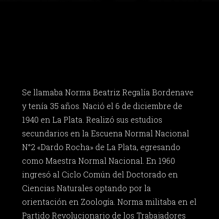
Se llamaba Norma Beatriz Regalía Bordenave
y tenía 35 años. Nació el 6 de diciembre de
1940 en La Plata. Realizó sus estudios
secundarios en la Escuena Normal Nacional
N°2 «Dardo Rocha» de La Plata, egresando
como Maestra Normal Nacional. En 1960
ingresó al Ciclo Común del Doctorado en
Ciencias Naturales optando por la
orientación en Zoología. Norma militaba en el
Partido Revolucionario de los Trabajadores