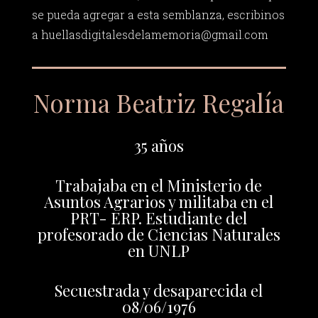
se pueda agregar a esta semblanza, escribinos
a
huellasdigitalesdelamemoria@gmail.com
Norma Beatriz Regalía
35 años
Trabajaba en el Ministerio de
Asuntos Agrarios y militaba en el
PRT- ERP. Estudiante del
profesorado de Ciencias Naturales
en UNLP
Secuestrada y desaparecida el
08/06/1976