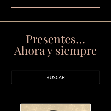
Presentes…
Ahora y siempre