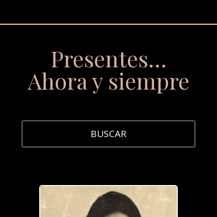
Presentes…
Ahora y siempre