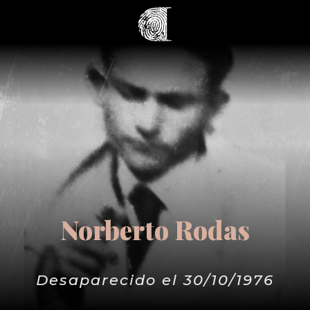
Norberto Rodas
Desaparecido el 30/10/1976