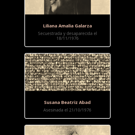
Liliana Amalia Galarza
Secuestrada y desaparecida el
18/11/1976
Susana Beatriz Abad
Asesinada el 21/10/1976