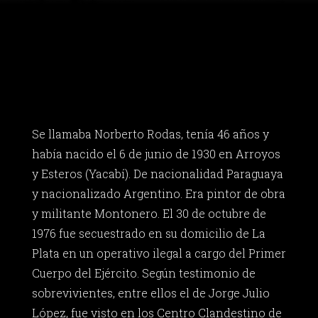
Se llamaba Norberto Rodas, tenía 46 años y
había nacido el 6 de junio de 1930 en Arroyos
y Esteros (Yacabí). De nacionalidad Paraguaya
y nacionalizado Argentino. Era pintor de obra
y militante Montonero. El 30 de octubre de
1976 fue secuestrado en su domicilio de La
Plata en un operativo ilegal a cargo del Primer
Cuerpo del Ejército. Según testimonio de
sobrevivientes, entre ellos el de Jorge Julio
López, fue visto en los Centro Clandestino de