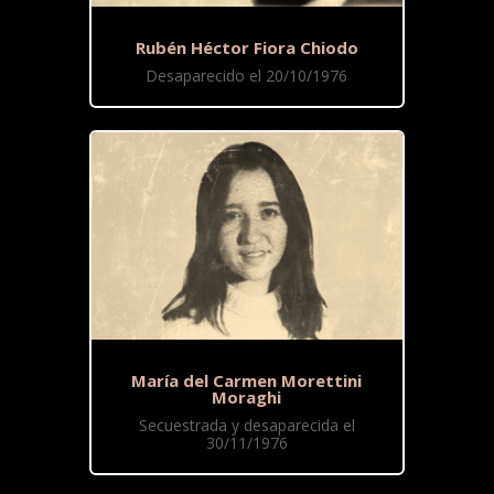
Rubén Héctor Fiora Chiodo
Desaparecido el 20/10/1976
María del Carmen Morettini
Moraghi
Secuestrada y desaparecida el
30/11/1976