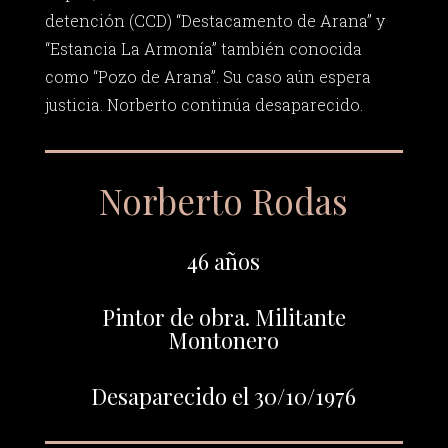
detención (CCD) “Destacamento de Arana” y
“Estancia La Armonía” también conocida
como “Pozo de Arana”. Su caso aún espera
justicia. Norberto continúa desaparecido.
Norberto Rodas
46 años
Pintor de obra. Militante
Montonero
Desaparecido el 30/10/1976