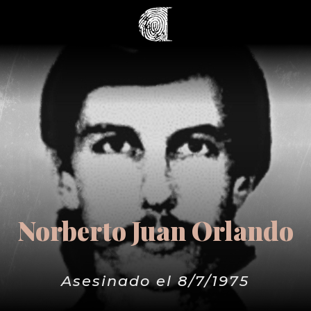
Norberto Juan Orlando
Asesinado el 8/7/1975