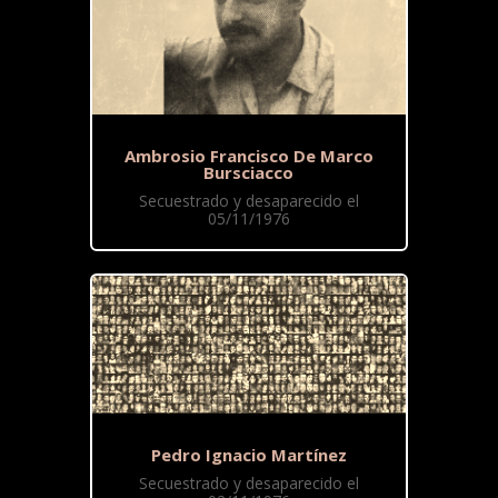
Ambrosio Francisco De Marco
Bursciacco
Secuestrado y desaparecido el
05/11/1976
Pedro Ignacio Martínez
Secuestrado y desaparecido el