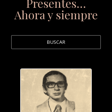
Presentes…
Ahora y siempre