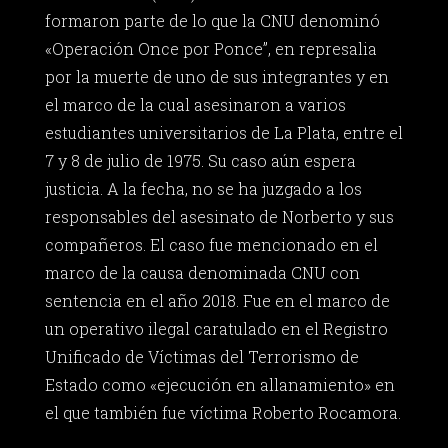
formaron parte de lo que la CNU denominó
«Operación Once por Ponce”, en represalia
por la muerte de uno de sus integrantes y en
el marco de la cual asesinaron a varios
estudiantes universitarios de La Plata, entre el
7 y 8 de julio de 1975. Su caso aún espera
justicia. A la fecha, no se ha juzgado a los
responsables del asesinato de Norberto y sus
compañeros. El caso fue mencionado en el
marco de la causa denominada CNU con
sentencia en el año 2018. Fue en el marco de
un operativo ilegal caratulado en el Registro
Unificado de Víctimas del Terrorismo de
Estado como «ejecución en allanamiento» en
el que también fue víctima Roberto Rocamora.