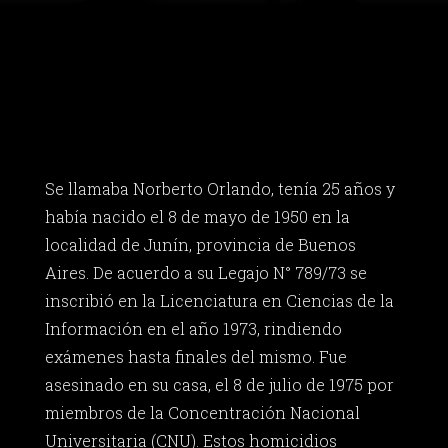
Se llamaba Norberto Orlando, tenía 25 años y
había nacido el 8 de mayo de 1950 en la
localidad de Junín, provincia de Buenos
Aires. De acuerdo a su Legajo N° 789/73 se
inscribió en la Licenciatura en Ciencias de la
Información en el año 1973, rindiendo
exámenes hasta finales del mismo. Fue
asesinado en su casa, el 8 de julio de 1975 por
miembros de la Concentración Nacional
Universitaria (CNU). Estos homicidios