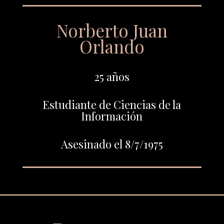
Norberto Juan
Orlando
25 años
Estudiante de Ciencias de la
Información
Asesinado el 8/7/1975