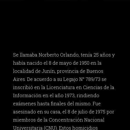
Se llamaba Norberto Orlando, tenía 25 años y
había nacido el 8 de mayo de 1950 en la
localidad de Junín, provincia de Buenos
Aires. De acuerdo a su Legajo N° 789/73 se
inscribió en la Licenciatura en Ciencias de la
Información en el año 1973, rindiendo
exámenes hasta finales del mismo. Fue
asesinado en su casa, el 8 de julio de 1975 por
miembros de la Concentración Nacional
Universitaria (CNU). Estos homicidios