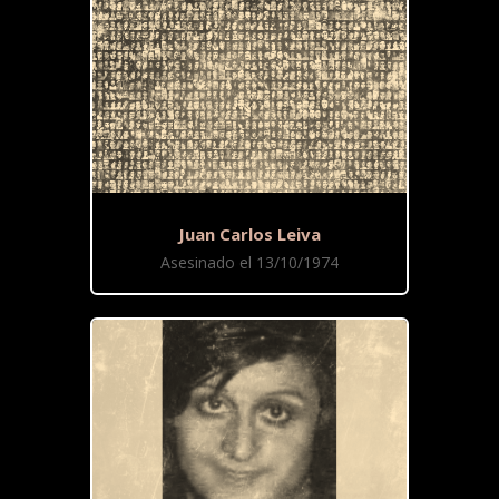
Juan Carlos Leiva
Asesinado el 13/10/1974