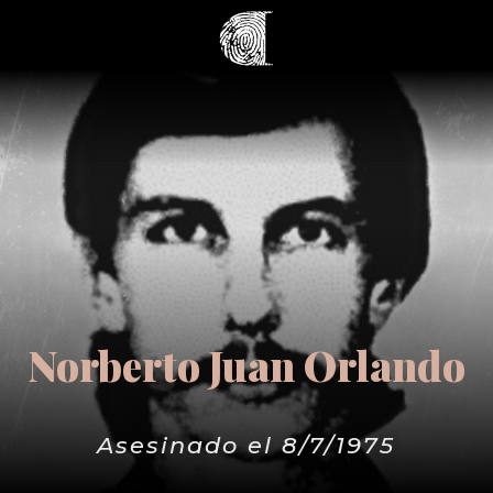
Norberto Juan Orlando
Asesinado el 8/7/1975