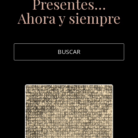
Presentes…
Ahora y siempre