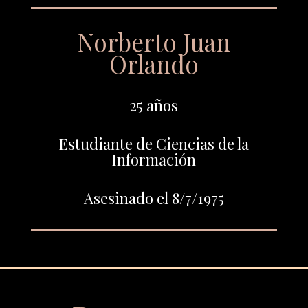
Norberto Juan
Orlando
25 años
Estudiante de Ciencias de la
Información
Asesinado el 8/7/1975