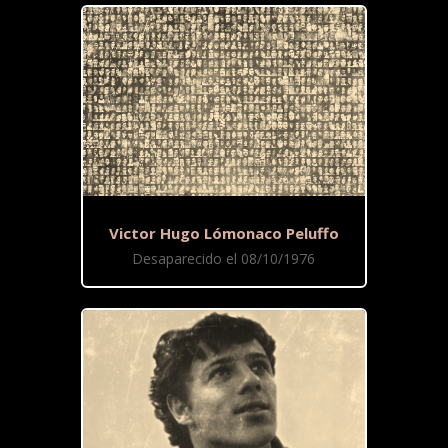
Victor Hugo Lómonaco Peluffo
Desaparecido el 08/10/1976