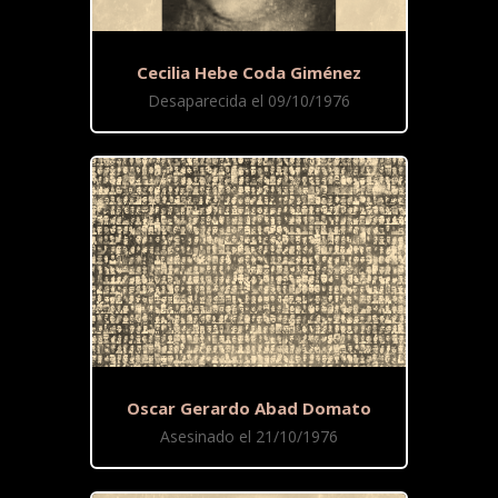
Cecilia Hebe Coda Giménez
Desaparecida el 09/10/1976
Oscar Gerardo Abad Domato
Asesinado el 21/10/1976