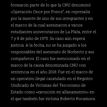
formaron parte de lo que la CNU denominó
«Operación Once por Ponce”, en represalia
por la muerte de uno de sus integrantes y en
el marco de la cual asesinaron a varios
estudiantes universitarios de La Plata, entre el
7 y 8 de julio de 1975. Su caso aún espera
justicia. A la fecha, no se ha juzgado a los
responsables del asesinato de Norberto y sus
compañeros. El caso fue mencionado en el
marco de la causa denominada CNU con
sentencia en el año 2018. Fue en el marco de
un operativo ilegal caratulado en el Registro
Unificado de Víctimas del Terrorismo de
Estado como «ejecución en allanamiento» en
el que también fue víctima Roberto Rocamora.