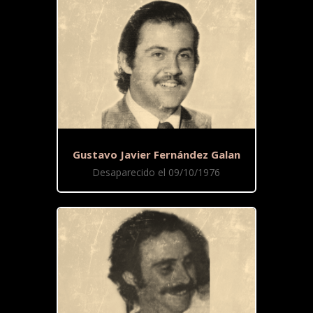
Gustavo Javier Fernández Galan
Desaparecido el 09/10/1976