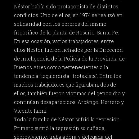
Néstor había sido protagonista de distintos
conflictos. Uno de ellos, en 1974 se realizó en
solidaridad con los obreros del mismo
frigorífico de la planta de Rosario, Santa Fe.
En esa ocasión, varios trabajadores, entre
ellos Néstor, fueron fichados por la Dirección
de Inteligencia de la Policía de la Provincia de
Buenos Aires como pertenecientes a la
tendencia “izquierdista- trotskista”. Entre los
muchos trabajadores que figuraban, dos de
ellos, también fueron víctimas del genocidio y
continúan desaparecidos: Arcángel Herrero y
Vicente Ianni.
Toda la familia de Néstor sufrió la represión.
Primero sufrió la represión su cuñada,
sobreviviente, trabajadora y delegada del