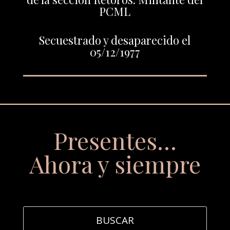
PCML
Secuestrado y desaparecido el
05/12/1977
Presentes…
Ahora y siempre