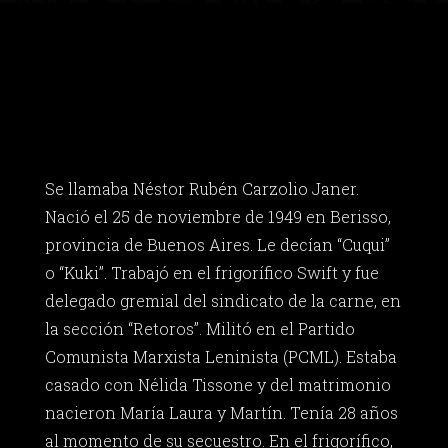
Se llamaba Néstor Rubén Carzolio Janer.
Nació el 25 de noviembre de 1949 en Berisso,
provincia de Buenos Aires. Le decían “Cuqui”
o “Kuki”. Trabajó en el frigorífico Swift y fue
delegado gremial del sindicato de la carne, en
la sección “Retoros”. Militó en el Partido
Comunista Marxista Leninista (PCML). Estaba
casado con Nélida Tissone y del matrimonio
nacieron María Laura y Martín. Tenía 28 años
al momento de su secuestro. En el frigorífico,