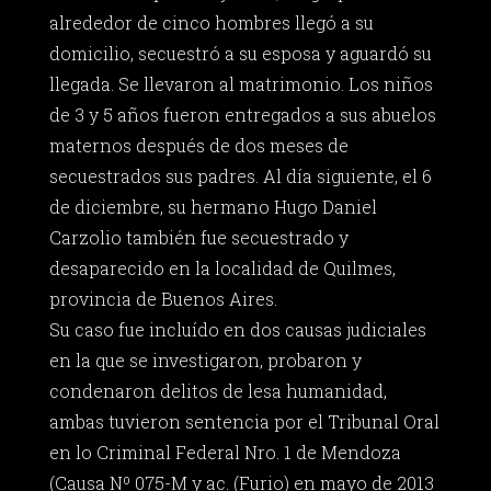
alrededor de cinco hombres llegó a su
domicilio, secuestró a su esposa y aguardó su
llegada. Se llevaron al matrimonio. Los niños
de 3 y 5 años fueron entregados a sus abuelos
maternos después de dos meses de
secuestrados sus padres. Al día siguiente, el 6
de diciembre, su hermano Hugo Daniel
Carzolio también fue secuestrado y
desaparecido en la localidad de Quilmes,
provincia de Buenos Aires.
Su caso fue incluído en dos causas judiciales
en la que se investigaron, probaron y
condenaron delitos de lesa humanidad,
ambas tuvieron sentencia por el Tribunal Oral
en lo Criminal Federal Nro. 1 de Mendoza
(Causa Nº 075-M y ac. (Furio) en mayo de 2013