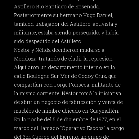
Astillero Rio Santiago de Ensenada.
Posteriormente su hermano Hugo Daniel,
también trabajador del Astillero, activista y
militante, estaba siendo perseguido, y había
sido despedido del Astillero.
Néstor y Nélida decidieron mudarse a
Mendoza, tratando de eludir la represión.
Alquilaron un departamento interno en la
calle Boulogne Sur Mer de Godoy Cruz, que
compartían con Jorge Fonseca, militante de
la misma corriente. Néstor tomó la iniciativa
de abrir un negocio de fabricación y venta de
muebles de mimbre ubicado en Guaymallén.
En la noche del 5 de diciembre de 1977, en el
marco del llamado “Operativo Escoba” a cargo
del 3er. Cuerpo del Ejército, un grupo de