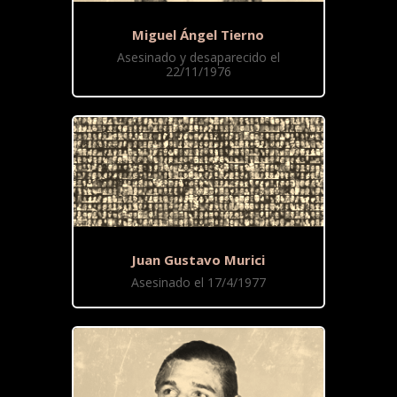
Miguel Ángel Tierno
Asesinado y desaparecido el
22/11/1976
Juan Gustavo Murici
Asesinado el 17/4/1977