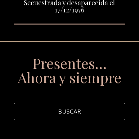
Secuestrada y desaparecida el
17/12/1976
Presentes…
Ahora y siempre