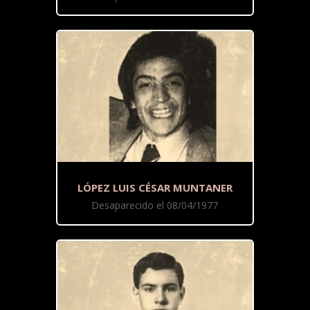
LÓPEZ LUIS CÉSAR MUNTANER
Desaparecido el 08/04/1977