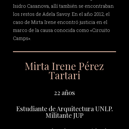
Isidro Casanova, allí también se encontraban
los restos de Adela Savoy. En el año 2012, el
caso de Mirta Irene encontró justicia en el
marco de la causa conocida como «Circuito
Camps».
Mirta Irene Pérez
Tartari
22 años
Estudiante de Arquitectura UNLP.
Militante JUP