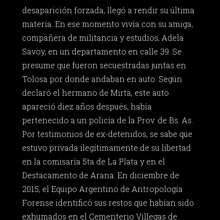
desaparición forzada, llegó a rendir su última
materia. En ese momento vivía con su amiga,
compañera de militancia y estudios, Adela
Savoy, en un departamento en calle 39. Se
presume que fueron secuestradas juntas en
Tolosa por donde andaban en auto. Según
declaró el hermano de Mirta, este auto
apareció diez años después, había
pertenecido a un policía de la Prov. de Bs. As.
Por testimonios de ex-detenidos, se sabe que
estuvo privada ilegítimamente de su libertad
en la comisaría 5ta de La Plata y en el
Destacamento de Arana. En diciembre de
2015, el Equipo Argentino de Antropología
Forense identificó sus restos que habían sido
exhumados en el Cementerio Villegas de