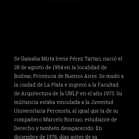
Se llamaba Mirta Irene Pérez Tartari, nació el
28 de agosto de 1954 en la localidad de
Bolívar, Provincia de Buenos Aires. Se mudó a
la ciudad de La Plata e ingresó a la Facultad
de Arquitectura de la UNLP en el año 1973. Su
militancia estaba vinculada a la Juventud
Universitaria Peronista, al igual que la de su
compañero Marcelo Borrajo, estudiante de
Derecho y también desaparecido. En
diciembre de 1976, días antes de su