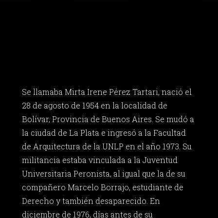
Se llamaba Mirta Irene Pérez Tartari, nació el
28 de agosto de 1954 en la localidad de
Bolívar, Provincia de Buenos Aires. Se mudó a
la ciudad de La Plata e ingresó a la Facultad
de Arquitectura de la UNLP en el año 1973. Su
militancia estaba vinculada a la Juventud
Universitaria Peronista, al igual que la de su
compañero Marcelo Borrajo, estudiante de
Derecho y también desaparecido. En
diciembre de 1976, días antes de su