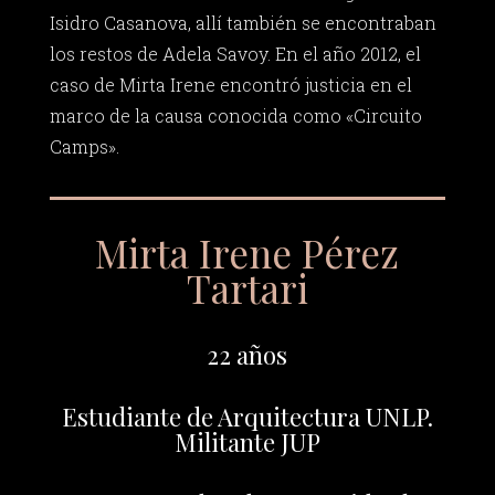
Isidro Casanova, allí también se encontraban
los restos de Adela Savoy. En el año 2012, el
caso de Mirta Irene encontró justicia en el
marco de la causa conocida como «Circuito
Camps».
Mirta Irene Pérez
Tartari
22 años
Estudiante de Arquitectura UNLP.
Militante JUP