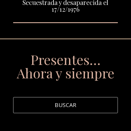
Secuestrada y desaparecida el
17/12/1976
Presentes…
Ahora y siempre