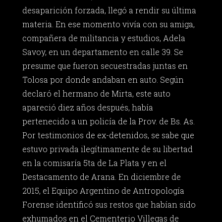
desaparición forzada, llegó a rendir su última
materia. En ese momento vivía con su amiga,
compañera de militancia y estudios, Adela
Savoy, en un departamento en calle 39. Se
presume que fueron secuestradas juntas en
Tolosa por donde andaban en auto. Según
declaró el hermano de Mirta, este auto
apareció diez años después, había
pertenecido a un policía de la Prov. de Bs. As.
Por testimonios de ex-detenidos, se sabe que
estuvo privada ilegítimamente de su libertad
en la comisaría 5ta de La Plata y en el
Destacamento de Arana. En diciembre de
2015, el Equipo Argentino de Antropología
Forense identificó sus restos que habían sido
exhumados en el Cementerio Villegas de