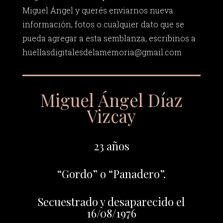
Miguel Ángel y querés enviarnos nueva
información, fotos o cualquier dato que se
pueda agregar a esta semblanza, escribinos a
huellasdigitalesdelamemoria@gmail.com
Miguel Ángel Díaz
Vizcay
23 años
“Gordo” o “Panadero”.
Secuestrado y desaparecido el
16/08/1976