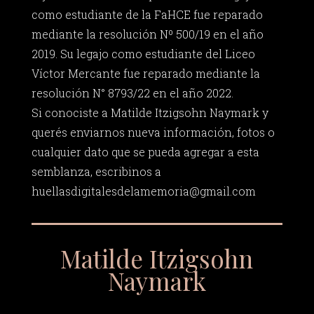
como estudiante de la FaHCE fue reparado
mediante la resolución Nº 500/19 en el año
2019. Su legajo como estudiante del Liceo
Víctor Mercante fue reparado mediante la
resolución N° 8793/22 en el año 2022.
Si conociste a Matilde Itzigsohn Naymark y
querés enviarnos nueva información, fotos o
cualquier dato que se pueda agregar a esta
semblanza, escribinos a
huellasdigitalesdelamemoria@gmail.com
Matilde Itzigsohn
Naymark