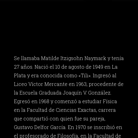
Se llamaba Matilde Itzigsohn Naymark y tenía
27 años. Nació el 10 de agosto de 1949 en La
Plata y era conocida como «Tili». Ingresó al
Liceo Víctor Mercante en 1963, procedente de
la Escuela Graduada Joaquín V. González.
Egresó en 1968 y comenzó a estudiar Física
en la Facultad de Ciencias Exactas, carrera
que compartió con quien fue su pareja,
Gustavo Delfor García. En 1970 se inscribió en
el profesorado de Filosofía, en la Facultad de