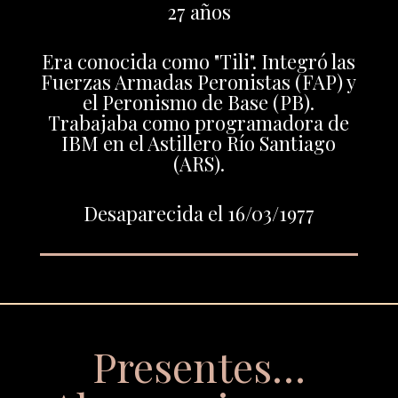
27 años
Era conocida como "Tili". Integró las
Fuerzas Armadas Peronistas (FAP) y
el Peronismo de Base (PB).
Trabajaba como programadora de
IBM en el Astillero Río Santiago
(ARS).
Desaparecida el 16/03/1977
Presentes…