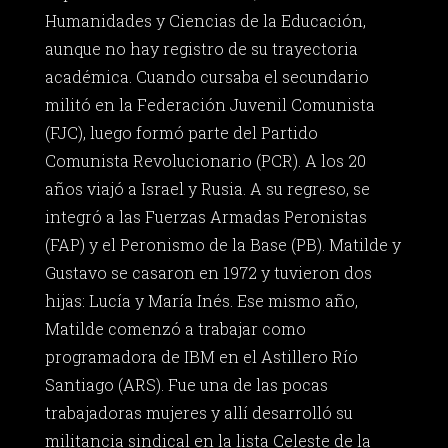
Humanidades y Ciencias de la Educación,
aunque no hay registro de su trayectoria
académica. Cuando cursaba el secundario
militó en la Federación Juvenil Comunista
(FJC), luego formó parte del Partido
Comunista Revolucionario (PCR). A los 20
años viajó a Israel y Rusia. A su regreso, se
integró a las Fuerzas Armadas Peronistas
(FAP) y el Peronismo de la Base (PB). Matilde y
Gustavo se casaron en 1972 y tuvieron dos
hijas: Lucía y María Inés. Ese mismo año,
Matilde comenzó a trabajar como
programadora de IBM en el Astillero Río
Santiago (ARS). Fue una de las pocas
trabajadoras mujeres y allí desarrolló su
militancia sindical en la lista Celeste de la