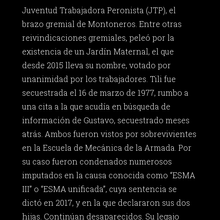
Juventud Trabajadora Peronista (JTP), el
brazo gremial de Montoneros. Entre otras
reivindicaciones gremiales, peleó por la
existencia de un Jardín Maternal, el que
desde 2015 lleva su nombre, votado por
unanimidad por los trabajadores. Tili fue
secuestrada el 16 de marzo de 1977, rumbo a
una cita a la que acudía en búsqueda de
información de Gustavo, secuestrado meses
atrás. Ambos fueron vistos por sobrevivientes
en la Escuela de Mecánica de la Armada. Por
su caso fueron condenados numerosos
imputados en la causa conocida como “ESMA
III” o “ESMA unificada”, cuya sentencia se
dictó en 2017, y en la que declararon sus dos
hijas. Continúan desaparecidos. Su legajo