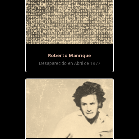
Roberto Manrique
Desaparecido en Abril de 1977