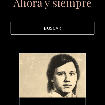
Ahora y siempre