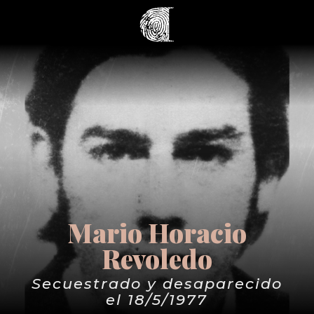
Mario Horacio
Revoledo
Secuestrado y desaparecido
el 18/5/1977