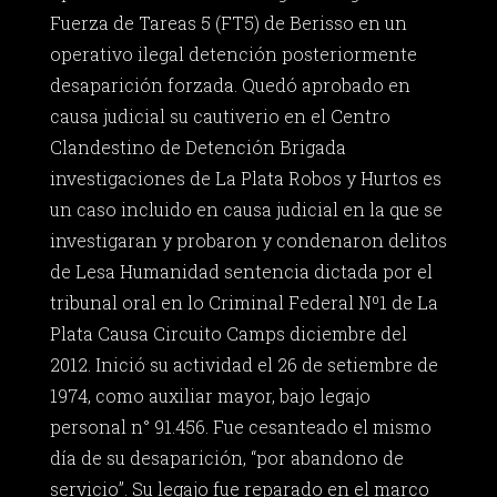
Fuerza de Tareas 5 (FT5) de Berisso en un
operativo ilegal detención posteriormente
desaparición forzada. Quedó aprobado en
causa judicial su cautiverio en el Centro
Clandestino de Detención Brigada
investigaciones de La Plata Robos y Hurtos es
un caso incluido en causa judicial en la que se
investigaran y probaron y condenaron delitos
de Lesa Humanidad sentencia dictada por el
tribunal oral en lo Criminal Federal Nº1 de La
Plata Causa Circuito Camps diciembre del
2012. Inició su actividad el 26 de setiembre de
1974, como auxiliar mayor, bajo legajo
personal n° 91.456. Fue cesanteado el mismo
día de su desaparición, “por abandono de
servicio”. Su legajo fue reparado en el marco