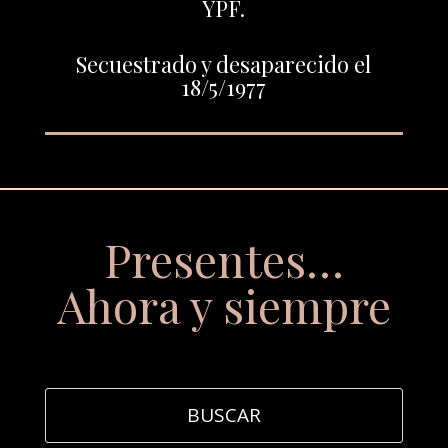
YPF.
Secuestrado y desaparecido el
18/5/1977
Presentes…
Ahora y siempre