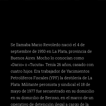
Se llamaba Mario Revoledo nació el 4 de
septiembre de 1950 en La Plata, provincia de
Buenos Aires. Mocho lo conocían como
«Dario» o «Tucuta». Tenía 26 años, casado con
cuatro hijos. Era trabajador de Yacimientos
Petrolíferos Fiscales (YPF) la destilería de La
Plata. Militante peronista y sindical el 18 de
mayo de 1977 fue secuestrado en su domicilio
en su domicilio de Berisso, en el marco de un
operativo de detención ilegal a cargo de la