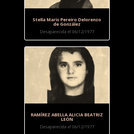
Stella Maris Pereiro Delorenzo
de González
Desaparecida el 06/12/1977
RAMÍREZ ABELLA ALICIA BEATRIZ
LEÓN
Desaparecida el 06/12/1977