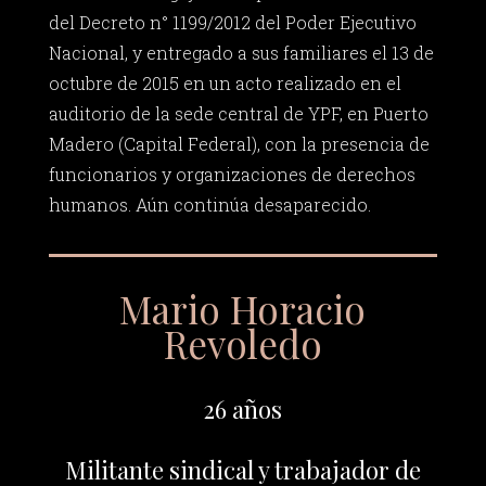
del Decreto n° 1199/2012 del Poder Ejecutivo
Nacional, y entregado a sus familiares el 13 de
octubre de 2015 en un acto realizado en el
auditorio de la sede central de YPF, en Puerto
Madero (Capital Federal), con la presencia de
funcionarios y organizaciones de derechos
humanos. Aún continúa desaparecido.
Mario Horacio
Revoledo
26 años
Militante sindical y trabajador de