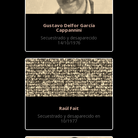
Gustavo Delfor García
Cappannini
Secuestrado y desaparecido
14/10/1976
Raúl Fait
Secuestrado y desaparecido en
10/1977