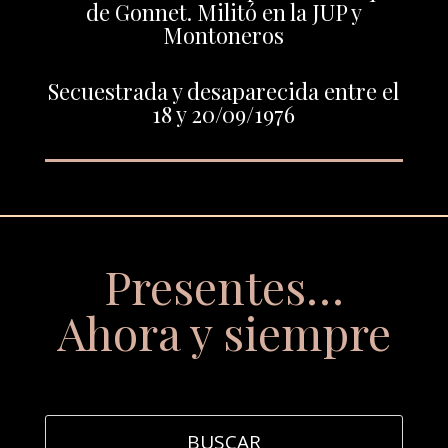
de Gonnet. Militó en la JUP y
Montoneros
Secuestrada y desaparecida entre el
18 y 20/09/1976
Presentes…
Ahora y siempre