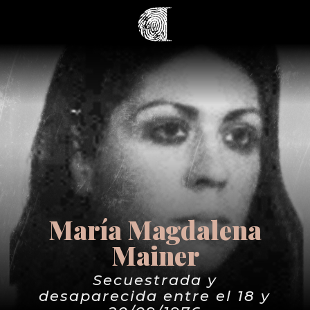
María Magdalena
Mainer
Secuestrada y
desaparecida entre el 18 y