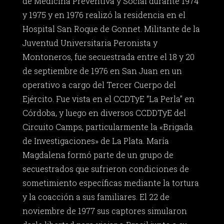
de Medicina Preventiva y Social durante 1974
y 1975 y en 1976 realizó la residencia en el
Hospital San Roque de Gonnet. Militante de la
Juventud Universitaria Peronista y
Montoneros, fue secuestrada entre el 18 y 20
de septiembre de 1976 en San Juan en un
operativo a cargo del Tercer Cuerpo del
Ejército. Fue vista en el CCDTyE “La Perla” en
Córdoba, y luego en diversos CCDDTyE del
Circuito Camps, particularmente la «Brigada
de Investigaciones» de La Plata. María
Magdalena formó parte de un grupo de
secuestrados que sufrieron condiciones de
sometimiento específicas mediante la tortura
y la coacción a sus familiares. El 22 de
noviembre de 1977 sus captores simularon