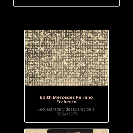
Edith Mercedes Peirano
Etchetto
Secuestrada y desaparecida el
15/04/1977