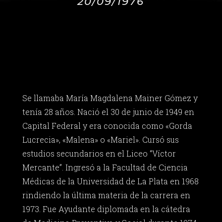
20/09/1976
Se llamaba María Magdalena Mainer Gómez y
tenía 28 años. Nació el 30 de junio de 1949 en
Capital Federal y era conocida como «Gorda
Lucrecia», «Malena» o «Mariel». Cursó sus
estudios secundarios en el Liceo “Víctor
Mercante”. Ingresó a la Facultad de Ciencia
Médicas de la Universidad de La Plata en 1968
rindiendo la última materia de la carrera en
1973. Fue Ayudante diplomada en la cátedra