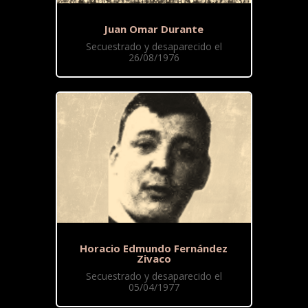
Juan Omar Durante
Secuestrado y desaparecido el
26/08/1976
Horacio Edmundo Fernández
Zivaco
Secuestrado y desaparecido el
05/04/1977