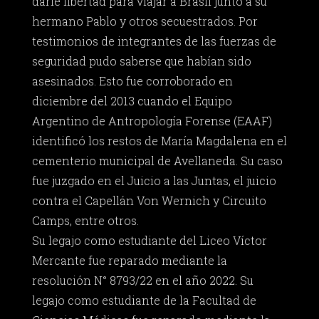
darle libertad para viajar a Brasil junto a su
hermano Pablo y otros secuestrados. Por
testimonios de integrantes de las fuerzas de
seguridad pudo saberse que habían sido
asesinados. Esto fue corroborado en
diciembre del 2013 cuando el Equipo
Argentino de Antropología Forense (EAAF)
identificó los restos de María Magdalena en el
cementerio municipal de Avellaneda. Su caso
fue juzgado en el Juicio a las Juntas, el juicio
contra el Capellán Von Wernich y Circuito
Camps, entre otros.
Su legajo como estudiante del Liceo Víctor
Mercante fue reparado mediante la
resolución N° 8793/22 en el año 2022. Su
legajo como estudiante de la Facultad de