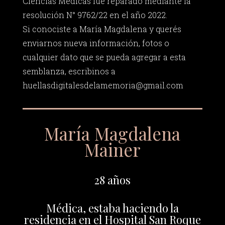
Ciencias Médicas fue reparado mediante la
resolución N° 9762/22 en el año 2022.
Si conociste a María Magdalena y querés
enviarnos nueva información, fotos o
cualquier dato que se pueda agregar a esta
semblanza, escribinos a
huellasdigitalesdelamemoria@gmail.com
María Magdalena
Mainer
28 años
Médica, estaba haciendo la
residencia en el Hospital San Roque