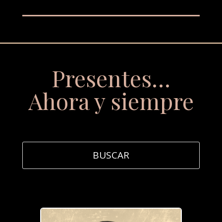
Presentes…
Ahora y siempre