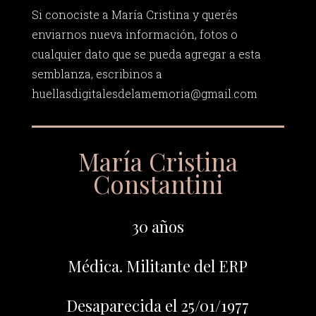
Si conociste a María Cristina y querés
enviarnos nueva información, fotos o
cualquier dato que se pueda agregar a esta
semblanza, escribinos a
huellasdigitalesdelamemoria@gmail.com
María Cristina
Constantini
30 años
Médica. Militante del ERP
Desaparecida el 25/01/1977