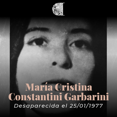
María Cristina
Constantini Garbarini
Desaparecida el 25/01/1977