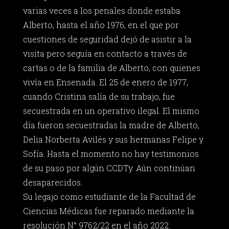
varias veces a los penales donde estaba
Alberto, hasta el año 1976, en el que por
cuestiones de seguridad dejó de asistir a la
visita pero seguía en contacto a través de
cartas o de la familia de Alberto, con quienes
vivía en Ensenada. El 25 de enero de 1977,
cuando Cristina salía de su trabajo, fue
secuestrada en un operativo ilegal. El mismo
día fueron secuestradas la madre de Alberto,
Delia Norberta Avilés y sus hermanas Felipe y
Sofía. Hasta el momento no hay testimonios
de su paso por algún CCDTy. Aún continúan
desaparecidos.
Su legajo como estudiante de la Facultad de
Ciencias Médicas fue reparado mediante la
resolución N° 9762/22 en el año 2022.