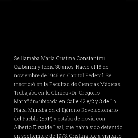
Se llamaba María Cristina Constantini
Garbarini y tenía 30 años. Nació el 18 de
noviembre de 1946 en Capital Federal. Se
inscribió en la Facultad de Ciencias Médicas.
Trabajaba en la Clínica «Dr. Gregorio
Marañón» ubicada en Calle 42 e/2 y 3 de La
Plata. Militaba en el Ejército Revolucionario
del Pueblo (ERP) y estaba de novia con
Alberto Elizalde Leal, que había sido detenido
en septiembre de 1973. Cristina fue a visitarlo