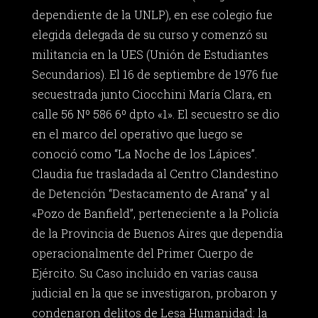
dependiente de la UNLP), en ese colegio fue
elegida delegada de su curso y comenzó su
militancia en la UES (Unión de Estudiantes
Secundarios). El 16 de septiembre de 1976 fue
secuestrada junto Ciocchini María Clara, en
calle 56 Nº 586 6º dpto «1». El secuestro se dio
en el marco del operativo que luego se
conoció como “La Noche de los Lápices”.
Claudia fue trasladada al Centro Clandestino
de Detención “Destacamento de Arana” y al
«Pozo de Banfield”, perteneciente a la Policía
de la Provincia de Buenos Aires que dependía
operacionalmente del Primer Cuerpo de
Ejército. Su Caso incluido en varias causa
judicial en la que se investigaron, probaron y
condenaron delitos de Lesa Humanidad: la