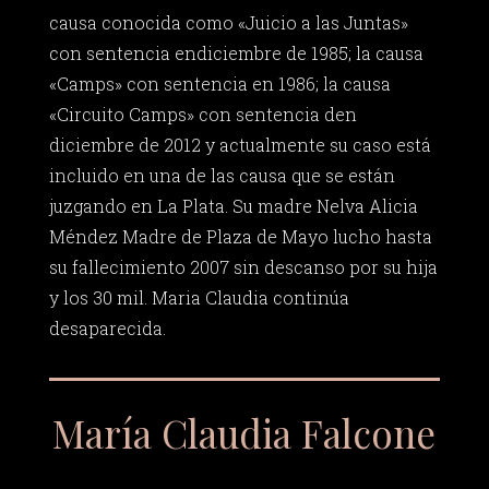
causa conocida como «Juicio a las Juntas»
con sentencia endiciembre de 1985; la causa
«Camps» con sentencia en 1986; la causa
«Circuito Camps» con sentencia den
diciembre de 2012 y actualmente su caso está
incluido en una de las causa que se están
juzgando en La Plata. Su madre Nelva Alicia
Méndez Madre de Plaza de Mayo lucho hasta
su fallecimiento 2007 sin descanso por su hija
y los 30 mil. Maria Claudia continúa
desaparecida.
María Claudia Falcone