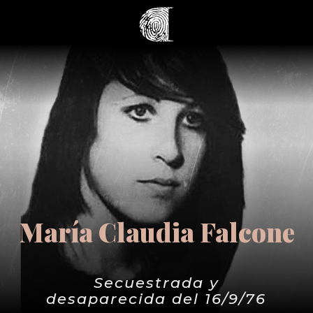
María Claudia Falcone
Secuestrada y
desaparecida del 16/9/76