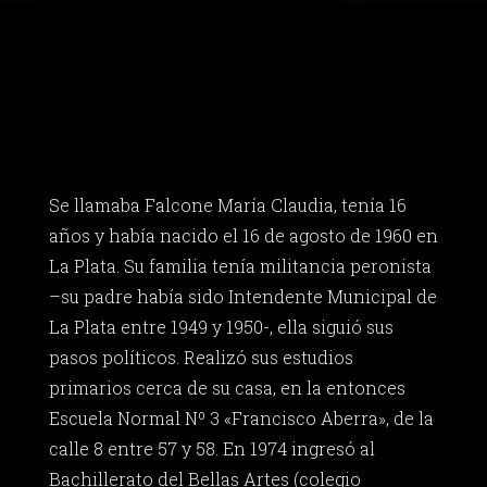
Se llamaba Falcone María Claudia, tenía 16
años y había nacido el 16 de agosto de 1960 en
La Plata. Su familia tenía militancia peronista
–su padre había sido Intendente Municipal de
La Plata entre 1949 y 1950-, ella siguió sus
pasos políticos. Realizó sus estudios
primarios cerca de su casa, en la entonces
Escuela Normal Nº 3 «Francisco Aberra», de la
calle 8 entre 57 y 58. En 1974 ingresó al
Bachillerato del Bellas Artes (colegio