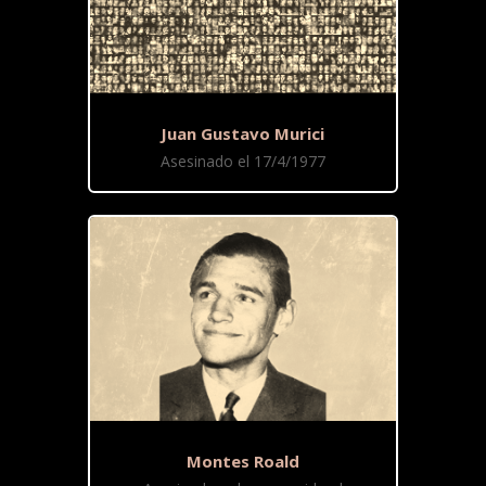
Juan Gustavo Murici
Asesinado el 17/4/1977
Montes Roald