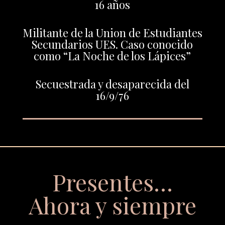
16 años
Militante de la Union de Estudiantes
Secundarios UES. Caso conocido
como “La Noche de los Lápices”
Secuestrada y desaparecida del
16/9/76
Presentes…
Ahora y siempre