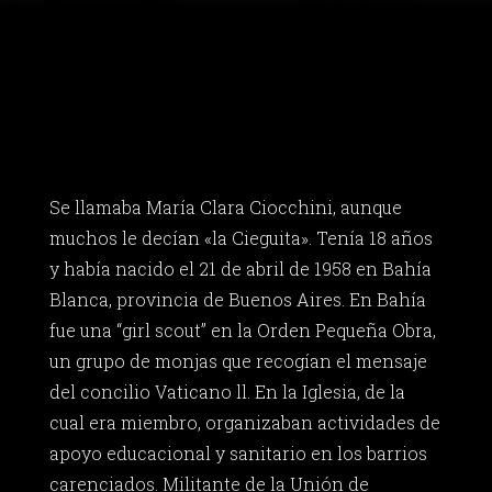
Se llamaba María Clara Ciocchini, aunque
muchos le decían «la Cieguita». Tenía 18 años
y había nacido el 21 de abril de 1958 en Bahía
Blanca, provincia de Buenos Aires. En Bahía
fue una “girl scout” en la Orden Pequeña Obra,
un grupo de monjas que recogían el mensaje
del concilio Vaticano ll. En la Iglesia, de la
cual era miembro, organizaban actividades de
apoyo educacional y sanitario en los barrios
carenciados. Militante de la Unión de