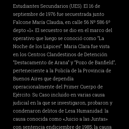
Estudiantes Secundarios (UES). El 16 de
septiembre de 1976 fue secuestrada junto
Falcone María Claudia, en calle 56 Nº 586 6º
depto «1». El secuestro se dio en el marco del
operativo que luego se conoció como “La
Noche de los Lápices”. Maria Clara fue vista
en los Centros Clandestinos de Detención
“Destacamento de Arana” y “Pozo de Banfield”,
perteneciente a la Policía de la Provincia de
Buenos Aires que dependía
operacionalmente del Primer Cuerpo de
Ejército. Su Caso incluido en varias causa
judicial en la que se investigaron, probaron y
condenaron delitos de Lesa Humanidad: la
causa conocida como «Juicio a las Juntas»
con sentencia endiciembre de 1985; la causa