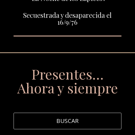
Secuestrada y desaparecida el
16/9/76
Presentes…
Ahora y siempre