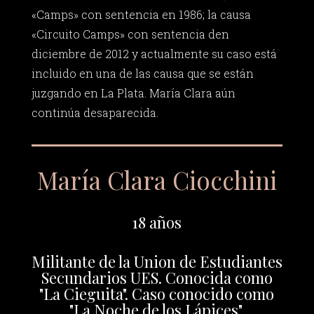
«Camps» con sentencia en 1986; la causa
«Circuito Camps» con sentencia den
diciembre de 2012 y actualmente su caso está
incluido en una de las causa que se están
juzgando en La Plata. María Clara aún
continúa desaparecida.
María Clara Ciocchini
18 años
Militante de la Union de Estudiantes
Secundarios UES. Conocida como
"La Cieguita". Caso conocido como
"La Noche de los Lápices".