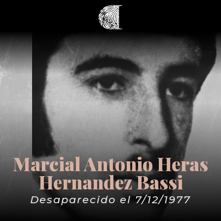
Marcial Antonio Heras
Hernandez Bassi
Desaparecido el 7/12/1977