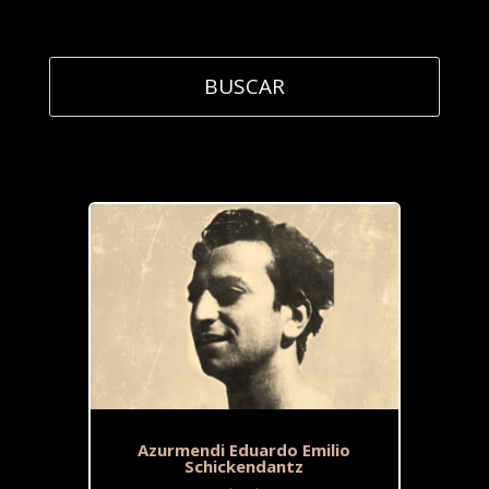
Azurmendi Eduardo Emilio
Schickendantz