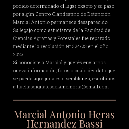
podido determinado el lugar exacto y su paso
por algún Centro Clandestino de Detención.
Marcial Antonio permanece desaparecido.
Su legajo como estudiante de la Facultad de
Ciencias Agrarias y Forestales fue reparado
mediante la resolución N° 324/23 en el año
2023.
Si conociste a Marcial y querés enviarnos
nueva información, fotos o cualquier dato que
se pueda agregar a esta semblanza, escribinos
a
huellasdigitalesdelamemoria@gmail.com
Marcial Antonio Heras
Hernandez Bassi