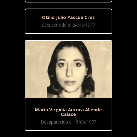
Otilio Julio Pascua Cruz
Secuestrado el 24/10/1977
María Virginia Aurora Allende
Calace
Desaparecida el 15/06/1977