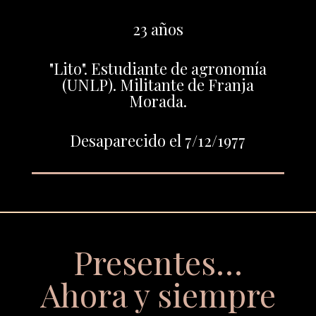
23 años
"Lito". Estudiante de agronomía
(UNLP). Militante de Franja
Morada.
Desaparecido el 7/12/1977
Presentes…
Ahora y siempre