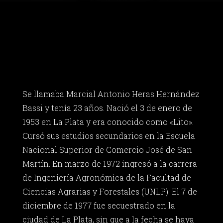
Se llamaba Marcial Antonio Heras Hernández
Bassi y tenía 23 años. Nació el 3 de enero de
1953 en La Plata y era conocido como «Lito».
Cursó sus estudios secundarios en la Escuela
Nacional Superior de Comercio José de San
Martín. En marzo de 1972 ingresó a la carrera
de Ingeniería Agronómica de la Facultad de
Ciencias Agrarias y Forestales (UNLP). El 7 de
diciembre de 1977 fue secuestrado en la
ciudad de La Plata, sin que a la fecha se haya