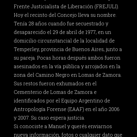
Frente Justicialista de Liberación (FREJULI).
Hoy el recinto del Concejo lleva su nombre.
Tenía 28 años cuando fue secuestrado y
desaparecido el 29 de abril de 1977, en un
domicilio circunstancial de la localidad de
Temperley, provincia de Buenos Aires, junto a
su pareja. Pocas horas después ambos fueron
asesinados en la vía pública y arrojados en la
zona del Camino Negro en Lomas de Zamora.
Sus restos fueron exhumados en el
Cementerio de Lomas de Zamora e
identificados por el Equipo Argentino de
Antropología Forense (EAAF) en el año 2006
y 2007. Su caso espera justicia.
Si conociste a Manuel y querés enviarnos
nueva información, fotos o cualquier dato que