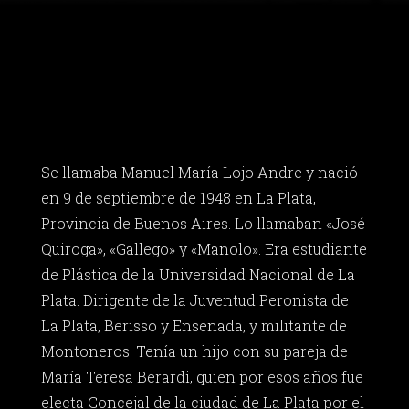
Se llamaba Manuel María Lojo Andre y nació
en 9 de septiembre de 1948 en La Plata,
Provincia de Buenos Aires. Lo llamaban «José
Quiroga», «Gallego» y «Manolo». Era estudiante
de Plástica de la Universidad Nacional de La
Plata. Dirigente de la Juventud Peronista de
La Plata, Berisso y Ensenada, y militante de
Montoneros. Tenía un hijo con su pareja de
María Teresa Berardi, quien por esos años fue
electa Concejal de la ciudad de La Plata por el