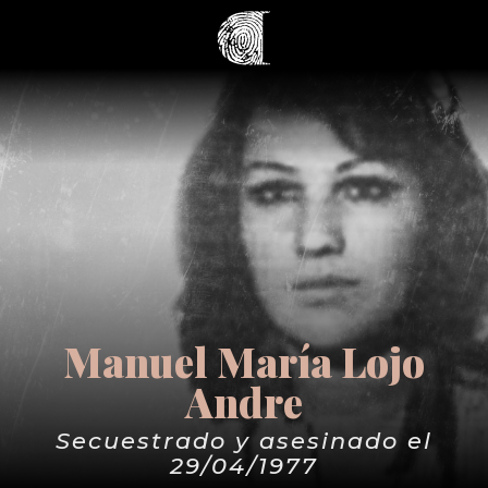
Manuel María Lojo
Andre
Secuestrado y asesinado el
29/04/1977