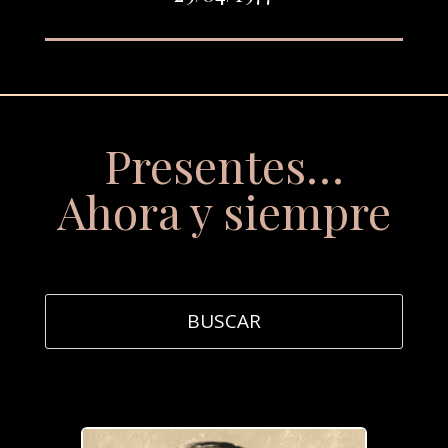
Presentes…
Ahora y siempre