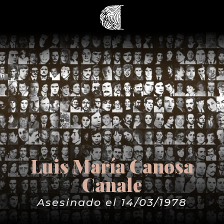
Luis María Canosa
Canale
Asesinado el 14/03/1978