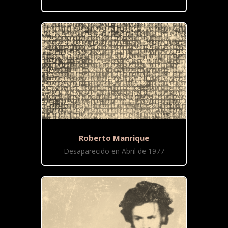
Roberto Manrique
Desaparecido en Abril de 1977