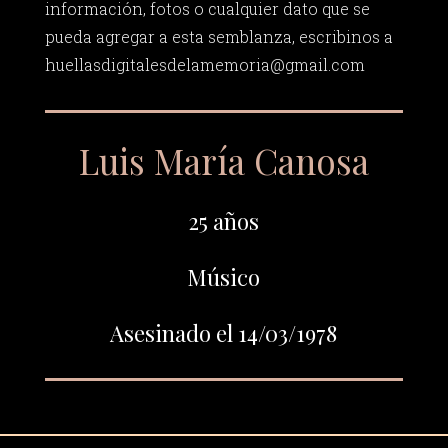
información, fotos o cualquier dato que se
pueda agregar a esta semblanza, escribinos a
huellasdigitalesdelamemoria@gmail.com
Luis María Canosa
25 años
Músico
Asesinado el 14/03/1978