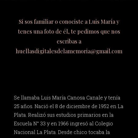
Si sos familiar o conociste a Luis María y
tenes una foto de él, te pedimos que nos
escribas a
huellasdigitalesdelamemoria@gmail.com
Se llamaba Luis María Canosa Canale y tenía
25 años. Nació el 8 de diciembre de 1952 en La
Plata. Realizó sus estudios primarios en la
Escuela N° 33 y en 1966 ingresó al Colegio
Nacional La Plata. Desde chico tocaba la