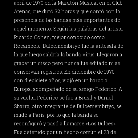
abril de 1970 en la Maratón Musical en el Club
Atenas, que duró 32 horas y que contó con la
presencia de las bandas más importantes de
aquel momento. Según las palabras del artista
Ricardo Cohen, mejor conocido como
Rocambole, Dulcemembriyo fue la antesala de
la que luego saldría la banda Virus. Llegaron a
grabar un disco pero nunca fue editado ni se
conservan registros. En diciembre de 1970,
con diecisiete años, viajó en un barco a
Europa, acompañado de su amigo Federico. A
su vuelta, Federico se fue a Brasil y Daniel
Sbarra, otro integrante de Dulcemembriyo, se
mudó a París, por lo que la banda se
reconfiguró y pasó a llamarse «Los Dulces».
Fue detenido por un hecho común el 23 de