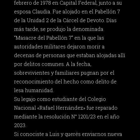
febrero de 1978 en Capital Federal, junto a su
esposa Claudia. Fue alojado en el Pabellón 7
de la Unidad 2 de la Cárcel de Devoto. Días
más tarde, se produjo la denominada
“Masacre del Pabellón 7” en la que las
autoridades militares dejaron morir a
decenas de personas que estaban alojadas allí
por delitos comunes. A la fecha,
sobrevivientes y familiares pugnan por el
reconocimiento del hecho como delito de
lesa humanidad.
Su legajo como estudiante del Colegio
Nacional «Rafael Hernández» fue reparado
mediante la resolución N° 1201/23 en el año
2023.
Si conociste a Luis y querés enviarnos nueva