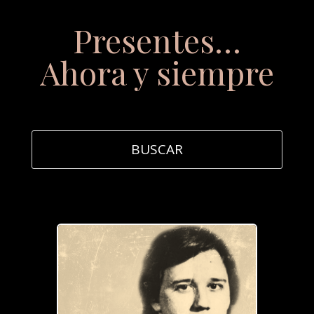
Presentes…
Ahora y siempre