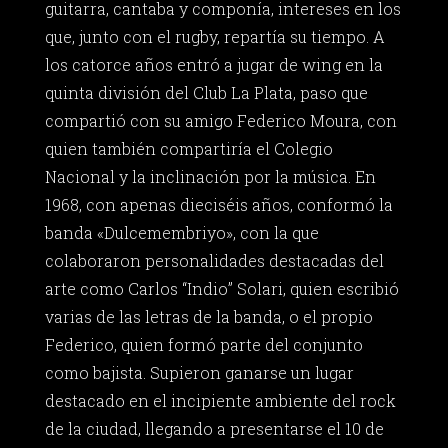
guitarra, cantaba y componía, intereses en los
que, junto con el rugby, repartía su tiempo. A
los catorce años entró a jugar de wing en la
quinta división del Club La Plata, paso que
compartió con su amigo Federico Moura, con
quien también compartiría el Colegio
Nacional y la inclinación por la música. En
1968, con apenas dieciséis años, conformó la
banda «Dulcemembriyo», con la que
colaboraron personalidades destacadas del
arte como Carlos “Indio” Solari, quien escribió
varias de las letras de la banda, o el propio
Federico, quien formó parte del conjunto
como bajista. Supieron ganarse un lugar
destacado en el incipiente ambiente del rock
de la ciudad, llegando a presentarse el 10 de