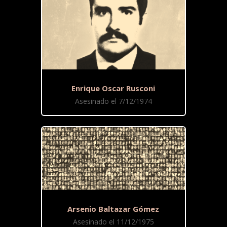
Enrique Oscar Rusconi
Asesinado el 7/12/1974
Arsenio Baltazar Gómez
Asesinado el 11/12/1975