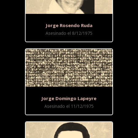
Jorge Rosendo Ruda
Asesinado el 8/12/1975
Jorge Domingo Lapeyre
Asesinado el 11/12/1975