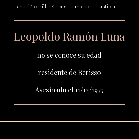
Ismael Torrilla. Su caso aún espera justicia.
Leopoldo Ramón Luna
no se conoce su edad
residente de Berisso
Asesinado el 11/12/1975