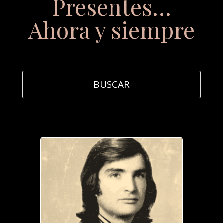
Presentes…
Ahora y siempre