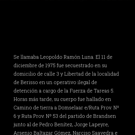
Se llamaba Leopoldo Ramón Luna. El 11 de
diciembre de 1975 fue secuestrado en su
domicilio de calle 3 y Libertad de la localidad
de Berisso en un operativo ilegal de
detención a cargo de la Fuerza de Tareas 5.
Horas más tarde, su cuerpo fue hallado en
Camino de tierra a Domselaar e/Ruta Prov. Nº
6 y Ruta Prov. Nº 53 del partido de Brandsen
junto al de Pedro Benítez, Jorge Lapeyre,
Arsenio Baltazar Gómez, Narciso Saavedra e