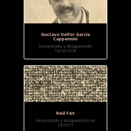
Gustavo Delfor García
Cappannini
Secuestrado y desaparecido
14/10/1976
Raúl Fait
Secuestrado y desaparecido en
10/1977