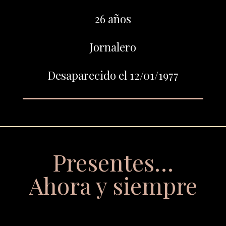
26 años
Jornalero
Desaparecido el 12/01/1977
Presentes…
Ahora y siempre