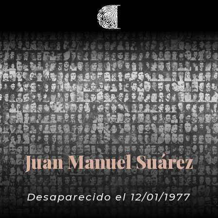
Juan Manuel Suárez
Desaparecido el 12/01/1977