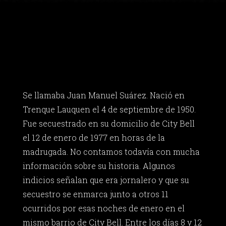
Se llamaba Juan Manuel Suárez. Nació en
Trenque Lauquen el 4 de septiembre de 1950.
Fue secuestrado en su domicilio de City Bell
el 12 de enero de 1977 en horas de la
madrugada. No contamos todavía con mucha
información sobre su historia. Algunos
indicios señalan que era jornalero y que su
secuestro se enmarca junto a otros 11
ocurridos por esas noches de enero en el
mismo barrio de City Bell. Entre los días 8 y 12