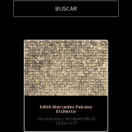
Edith Mercedes Peirano
Etchetto
Secuestrada y desaparecida el
15/04/1977