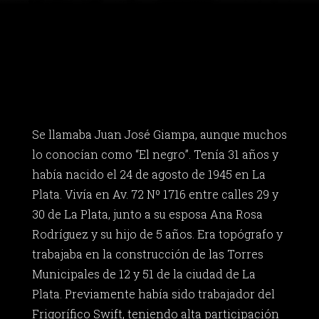
Se llamaba Juan José Giampa, aunque muchos
lo conocían como “El negro”. Tenía 31 años y
había nacido el 24 de agosto de 1945 en La
Plata. Vivía en Av. 72 Nº 1716 entre calles 29 y
30 de La Plata, junto a su esposa Ana Rosa
Rodríguez y su hijo de 5 años. Era topógrafo y
trabajaba en la construcción de las Torres
Municipales de 12 y 51 de la ciudad de La
Plata. Previamente había sido trabajador del
Frigorífico Swift, teniendo alta participación