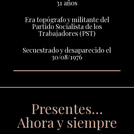
31 años
Era topógrafo y militante del
Partido Socialista de los
Trabajadores (PST)
Secuestrado y desaparecido el
30/08/1976
Presentes…
Ahora y siempre