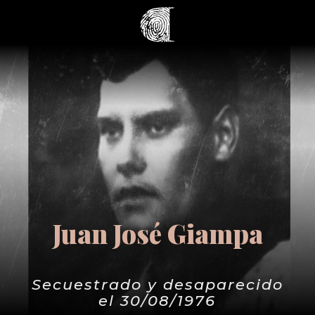
Juan José Giampa
Secuestrado y desaparecido
el 30/08/1976