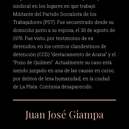
sindical en los lugares en que trabajó.
Militante del Partido Socialista de los
Trabajadores (PST). Fue secuestrado desde su
domicilio junto a su esposa, el 30 de agosto de
1976. Fue visto, por testimonio de ex
detenidos, en los centros clandestinos de
detención (CCD) “destacamento de Arana” y el
“Pozo de Quilmes”. Actualmente su caso está
siendo juzgado en una de las causas en curso,
por delitos de lesa humanidad, en la ciudad
de La Plata. Continúa desaparecido.
Juan José Giampa