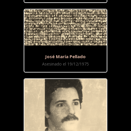
José María Pellado
Asesinado el 19/12/1975