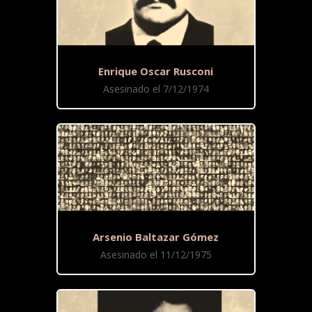
Enrique Oscar Rusconi
Asesinado el 7/12/1974
Arsenio Baltazar Gómez
Asesinado el 11/12/1975