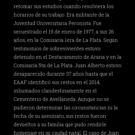
retomar sus estudios cuando resolviera los
horarios de su trabajo. Era militante de la
Juventud Universitaria Peronista. Fue
secuestrado el 19 de enero de 1977, a sus 26
años, en la Comisaría 1era de La Plata. Según
testimonios de sobrevivientes estuvo
detenido en el Destacamento de Arana y en la
Comisaría 5ta de La Plata. Juan Alberto estuvo
desaparecido durante 37 años hasta que el
EAAF identificó sus restos en el 2014,
inhumados clandestinamente en el
Cementerio de Avellaneda. Aunque no se
pudieron determinar las circunstancias ni la
fecha de su asesinato, sus restos fueron
devueltos a su familia que pudo rendirle
homenaje en su ciudad natal. El caso de Juan