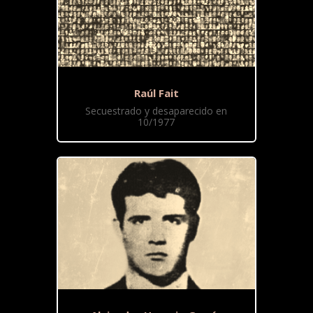
Raúl Fait
Secuestrado y desaparecido en
10/1977