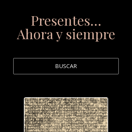
Presentes…
Ahora y siempre