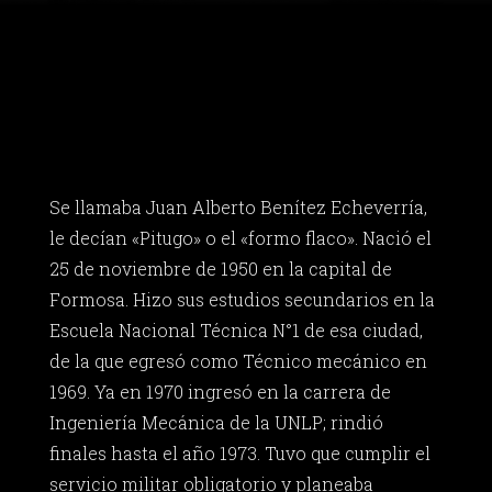
Se llamaba Juan Alberto Benítez Echeverría,
le decían «Pitugo» o el «formo flaco». Nació el
25 de noviembre de 1950 en la capital de
Formosa. Hizo sus estudios secundarios en la
Escuela Nacional Técnica N°1 de esa ciudad,
de la que egresó como Técnico mecánico en
1969. Ya en 1970 ingresó en la carrera de
Ingeniería Mecánica de la UNLP; rindió
finales hasta el año 1973. Tuvo que cumplir el
servicio militar obligatorio y planeaba