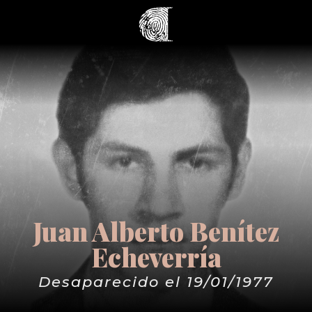
Juan Alberto Benítez
Echeverría
Desaparecido el 19/01/1977