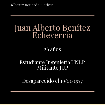
Alberto aguarda justicia.
Juan Alberto Benítez
Echeverría
26 años
Estudiante Ingeniería UNLP.
Militante JUP
Desaparecido el 19/01/1977