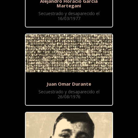
Alejandro Horacio García
Martegani
Secuestrado y desaparecido el
16/03/1977
Juan Omar Durante
Secuestrado y desaparecido el
26/08/1976