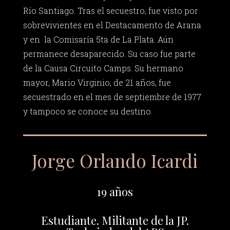
Río Santiago. Tras el secuestro, fue visto por
sobrevivientes en el Destacamento de Arana
y en la Comisaría 5ta de La Plata. Aún
permanece desaparecido. Su caso fue parte
de la Causa Circuito Camps. Su hermano
mayor, Mario Virginio, de 21 años, fue
secuestrado en el mes de septiembre de 1977
y tampoco se conoce su destino.
Jorge Orlando Icardi
19 años
Estudiante. Militante de la JP.