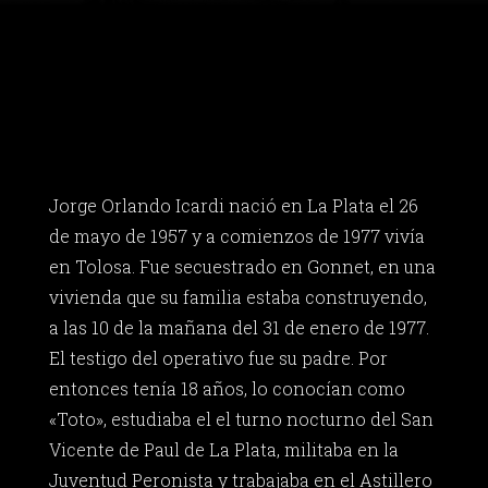
Jorge Orlando Icardi nació en La Plata el 26
de mayo de 1957 y a comienzos de 1977 vivía
en Tolosa. Fue secuestrado en Gonnet, en una
vivienda que su familia estaba construyendo,
a las 10 de la mañana del 31 de enero de 1977.
El testigo del operativo fue su padre. Por
entonces tenía 18 años, lo conocían como
«Toto», estudiaba el el turno nocturno del San
Vicente de Paul de La Plata, militaba en la
Juventud Peronista y trabajaba en el Astillero