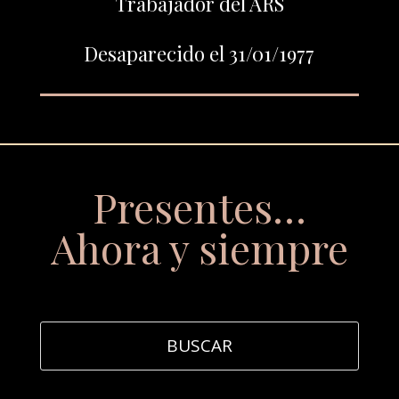
Trabajador del ARS
Desaparecido el 31/01/1977
Presentes…
Ahora y siempre