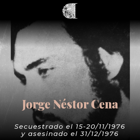
Jorge Néstor Cena
Secuestrado el 15-20/11/1976
y asesinado el 31/12/1976