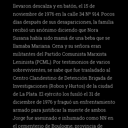
llevaron descalza y en batón, el 15 de
noviembre de 1976 en la calle 34 Nº 914. Pocos
días después de sus desapariciones, la familia
recibió un anónimo diciendo que Nora
Susana había sido mamá de una beba que se
llamaba Mariana. Cena y su señora eran
militantes del Partido Comunista Marxista
Leninista (PCML). Por testimonios de varios
sobrevivientes, se sabe que fue trasladado al
Centro Clandestino de Detención Brigada de
Investigaciones (Robos y Hurtos) de la ciudad
de La Plata. El ejército los fusiló el 31 de
diciembre de 1976 y fraguó un enfrentamiento
armado para justificar la muerte de ambos.
Jorge fue asesinado e inhumado como NN en
el cementerio de Boulogne, provincia de