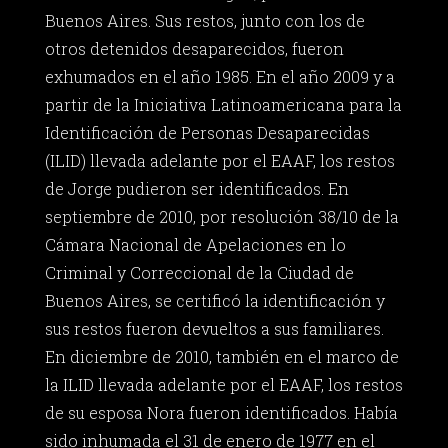
Buenos Aires. Sus restos, junto con los de
otros detenidos desaparecidos, fueron
exhumados en el año 1985. En el año 2009 y a
partir de la Iniciativa Latinoamericana para la
Identificación de Personas Desaparecidas
(ILID) llevada adelante por el EAAF, los restos
de Jorge pudieron ser identificados. En
septiembre de 2010, por resolución 38/10 de la
Cámara Nacional de Apelaciones en lo
Criminal y Correccional de la Ciudad de
Buenos Aires, se certificó la identificación y
sus restos fueron devueltos a sus familiares.
En diciembre de 2010, también en el marco de
la ILID llevada adelante por el EAAF, los restos
de su esposa Nora fueron identificados. Había
sido inhumada el 31 de enero de 1977 en el