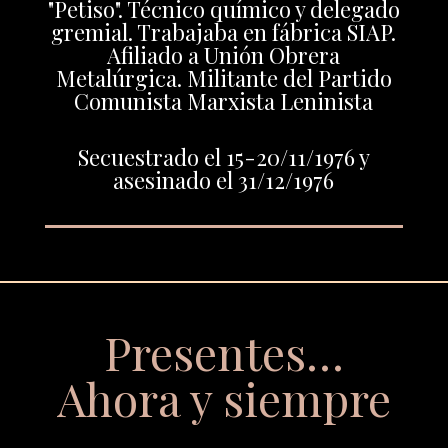
"Petiso". Técnico químico y delegado
gremial. Trabajaba en fábrica SIAP.
Afiliado a Unión Obrera
Metalúrgica. Militante del Partido
Comunista Marxista Leninista
Secuestrado el 15-20/11/1976 y
asesinado el 31/12/1976
Presentes…
Ahora y siempre