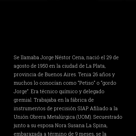
Se llamaba Jorge Néstor Cena, nació el 29 de
agosto de 1950 en la ciudad de La Plata,
provincia de Buenos Aires. Tenia 26 años y
muchos lo conocían como “Petiso” o “gordo
Jorge”. Era técnico químico y delegado
gremial. Trabajaba en la fábrica de
instrumentos de precisión SIAP. Afiliado a la
Unión Obrera Metalúrgica (UOM). Secuestrado
junto a su esposa Nora Susana La Spina,
embarazada a término de 9 meses, se la