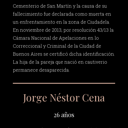
Cementerio de San Martín y la causa de su
fallecimiento fue declarada como muerta en
un enfrentamiento en la zona de Ciudadela.
En noviembre de 2013, por resolución 43/13 la
Cámara Nacional de Apelaciones en lo
Correccional y Criminal de la Ciudad de
Buenos Aires se certificó dicha identificación.
La hija de la pareja que nació en cautiverio
permanece desaparecida.
Jorge Néstor Cena
26 años