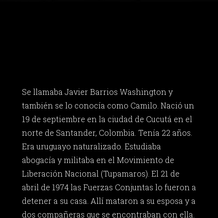
Se llamaba Javier Barrios Washington y
también se lo conocía como Camilo. Nació un
19 de septiembre en la ciudad de Cucutá en el
norte de Santander, Colombia. Tenía 22 años.
Era uruguayo naturalizado. Estudiaba
abogacía y militaba en el Movimiento de
Liberación Nacional (Tupamaros). El 21 de
abril de 1974 las Fuerzas Conjuntas lo fueron a
detener a su casa. Allí mataron a su esposa y a
dos compañeras que se encontraban con ella.