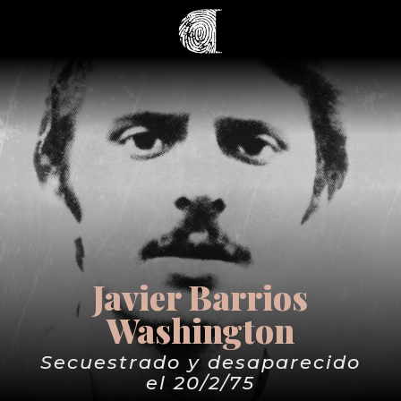
Javier Barrios
Washington
Secuestrado y desaparecido
el 20/2/75