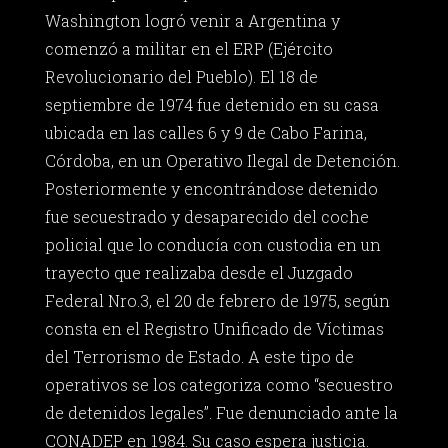
Washington logró venir a Argentina y
comenzó a militar en el ERP (Ejército
Revolucionario del Pueblo). El 18 de
septiembre de 1974 fue detenido en su casa
ubicada en las calles 6 y 9 de Cabo Farina,
Córdoba, en un Operativo Ilegal de Detención.
Posteriormente y encontrándose detenido
fue secuestrado y desaparecido del coche
policial que lo conducía con custodia en un
trayecto que realizaba desde el Juzgado
Federal Nro.3, el 20 de febrero de 1975, según
consta en el Registro Unificado de Víctimas
del Terrorismo de Estado. A este tipo de
operativos se los categoriza como “secuestro
de detenidos legales”. Fue denunciado ante la
CONADEP en 1984. Su caso espera justicia.