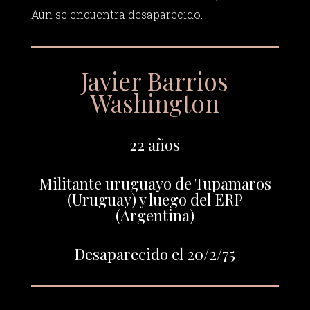
Aún se encuentra desaparecido.
Javier Barrios
Washington
22 años
Militante uruguayo de Tupamaros
(Uruguay) y luego del ERP
(Argentina)
Desaparecido el 20/2/75