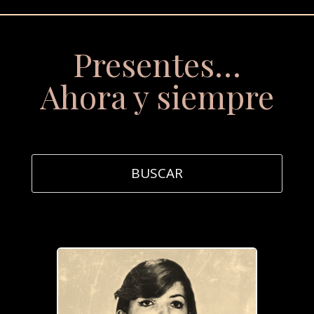
Presentes…
Ahora y siempre