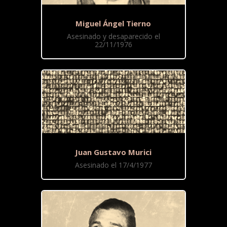
Miguel Ángel Tierno
Asesinado y desaparecido el
22/11/1976
Juan Gustavo Murici
Asesinado el 17/4/1977