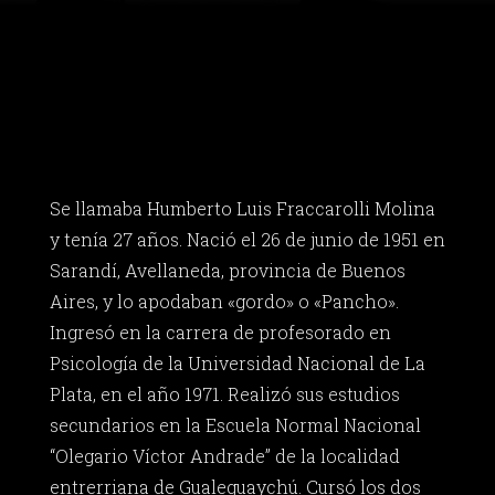
Se llamaba Humberto Luis Fraccarolli Molina
y tenía 27 años. Nació el 26 de junio de 1951 en
Sarandí, Avellaneda, provincia de Buenos
Aires, y lo apodaban «gordo» o «Pancho».
Ingresó en la carrera de profesorado en
Psicología de la Universidad Nacional de La
Plata, en el año 1971. Realizó sus estudios
secundarios en la Escuela Normal Nacional
“Olegario Víctor Andrade” de la localidad
entrerriana de Gualeguaychú. Cursó los dos