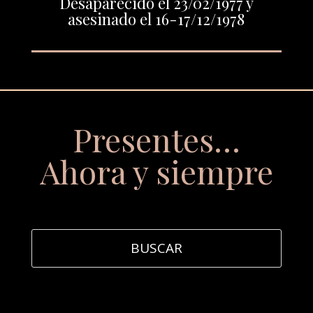
Desaparecido el 23/02/1977 y
asesinado el 16-17/12/1978
Presentes…
Ahora y siempre