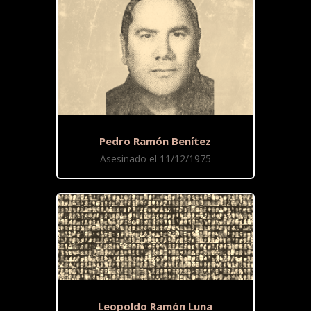
Pedro Ramón Benítez
Asesinado el 11/12/1975
Leopoldo Ramón Luna