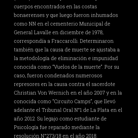
cuerpos encontrados en las costas
bonaerenses y que luego fueron inhumados
como NN en el cementerio Municipal de
General Lavalle en diciembre de 1978,
correspondía a Fraccarolli. Determinaron
también que la causa de muerte se ajustaba a
la metodología de eliminación e impunidad
conocida como “Vuelos de la muerte”. Por su
caso, fueron condenados numerosos
represores en la causa contra el sacerdote
Christian Von Wernich en el año 2007 y en la
conocida como “Circuito Camps”, que llevó
adelante el Tribunal Oral N°1 de La Plata en el
año 2012. Su legajo como estudiante de
Psicología fue reparado mediante la
resolución N°273/18 en el año 2018.