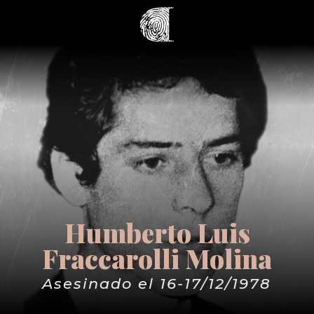
Humberto Luis
Fraccarolli Molina
Asesinado el 16-17/12/1978