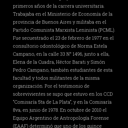
primeros años de la carrera universitaria.
Trabajaba en el Ministerio de Economía de la
provincia de Buenos Aires y militaba en el
Partido Comunista Marxista Leninista (PCML).
Fue secuestrado el 23 de febrero de 1977 en el
consultorio odontológico de Norma Estela
Campano, en la calle 33 N° 1496, junto a ella,
Elena de la Cuadra, Héctor Barati y Simón
Pedro Campano, también estudiantes de esta
facultad y todos militantes de la misma
organización. Por el testimonio de
sobrevivientes se supo que estuvo en los CCD
“Comisaría 5ta de La Plata”, y en la Comisaría
8va, en junio de 1978. En octubre de 2010 el
Equipo Argentino de Antropología Forense
(EAAF) determinó que uno de los quince