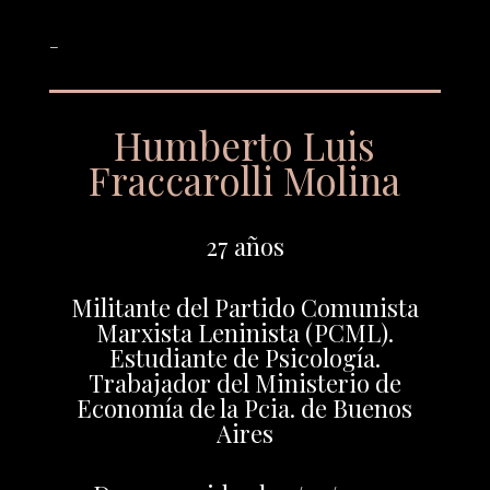
_
Humberto Luis
Fraccarolli Molina
27 años
Militante del Partido Comunista
Marxista Leninista (PCML).
Estudiante de Psicología.
Trabajador del Ministerio de
Economía de la Pcia. de Buenos
Aires