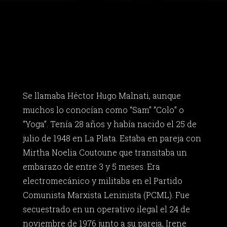
Se llamaba Héctor Hugo Malnati, aunque
muchos lo conocían como “Sam” “Colo” o
“Yoga”. Tenía 28 años y había nacido el 25 de
julio de 1948 en La Plata. Estaba en pareja con
Mirtha Noelia Coutoune que transitaba un
embarazo de entre 3 y 5 meses. Era
electromecánico y militaba en el Partido
Comunista Marxista Leninista (PCML). Fue
secuestrado en un operativo ilegal el 24 de
noviembre de 1976 junto a su pareja, Irene