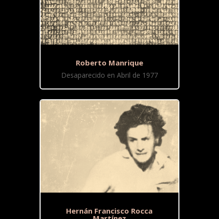
Roberto Manrique
Desaparecido en Abril de 1977
Hernán Francisco Rocca
Martínez