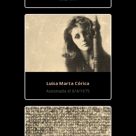
Luisa Marta Córica
Asesinada el 6/4/1975