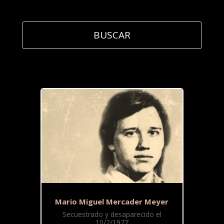
Mario Miguel Mercader Meyer
Secuestrado y desaparecido el
10/2/1977