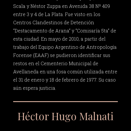
Scala y Néstor Zuppa en Avenida 38 Nº 409
entre 3 y 4 de La Plata. Fue visto en los
Centros Clandestinos de Detención
“Destacamento de Arana” y “Comisaría 5ta” de
esta ciudad. En mayo de 2010, a partir del
trabajo del Equipo Argentino de Antropología
Forense (EAAF) se pudieron identificar sus
restos en el Cementerio Municipal de
Avellaneda en una fosa común utilizada entre
el 31 de enero y 18 de febrero de 1977. Su caso
aún espera justicia.
Héctor Hugo Malnati