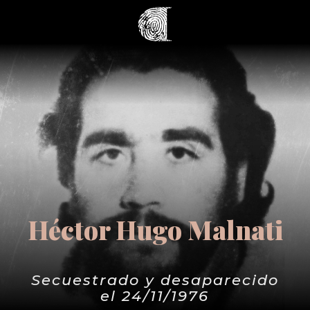
Héctor Hugo Malnati
Secuestrado y desaparecido
el 24/11/1976