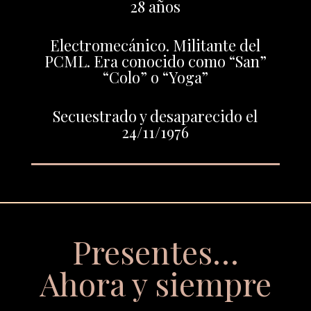
28 años
Electromecánico. Militante del
PCML. Era conocido como “San”
“Colo” o “Yoga”
Secuestrado y desaparecido el
24/11/1976
Presentes…
Ahora y siempre