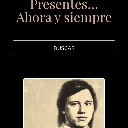
Presentes…
Ahora y siempre