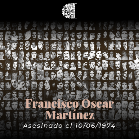
Francisco Oscar
Martínez
Asesinado el 10/06/1974