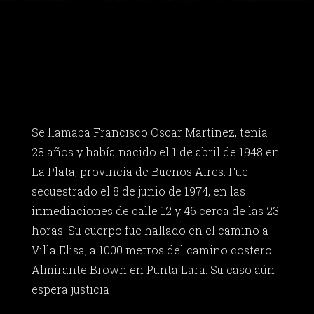
Se llamaba Francisco Oscar Martínez, tenía
28 años y había nacido el 1 de abril de 1948 en
La Plata, provincia de Buenos Aires. Fue
secuestrado el 8 de junio de 1974, en las
inmediaciones de calle 12 y 46 cerca de las 23
horas. Su cuerpo fue hallado en el camino a
Villa Elisa, a 1000 metros del camino costero
Almirante Brown en Punta Lara. Su caso aún
espera justicia