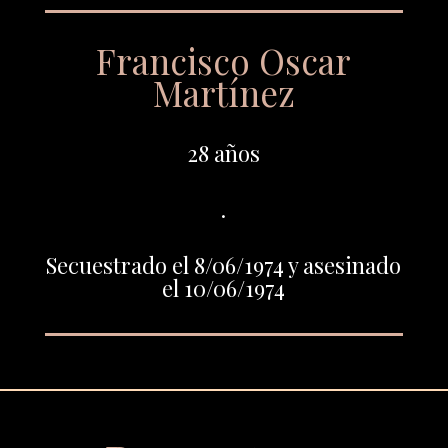
Francisco Oscar
Martínez
28 años
.
Secuestrado el 8/06/1974 y asesinado
el 10/06/1974