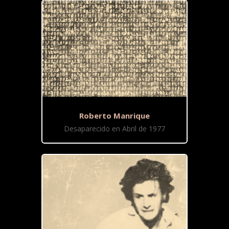
Roberto Manrique
Desaparecido en Abril de 1977