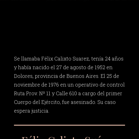
Se llamaba Félix Calixto Suarez, tenía 24 años
y había nacido el 27 de agosto de 1952 en
Dolores, provincia de Buenos Aires. El 25 de
noviembre de 1976 en un operativo de control
Ruta Prov. Nº 11 y Calle 610 a cargo del primer
Cuerpo del Ejército, fue asesinado. Su caso
espera justicia.