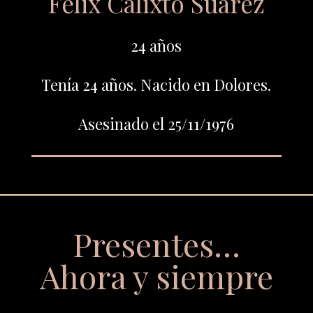
Félix Calixto Suárez
24 años
Tenía 24 años. Nacido en Dolores.
Asesinado el 25/11/1976
Presentes…
Ahora y siempre