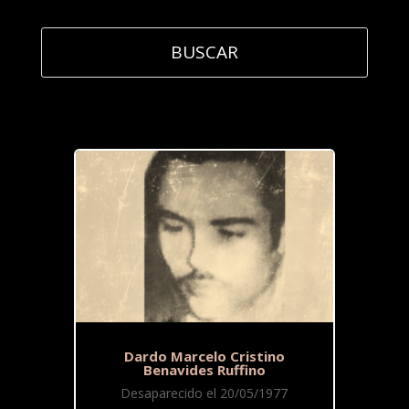
Dardo Marcelo Cristino
Benavides Ruffino
Desaparecido el 20/05/1977