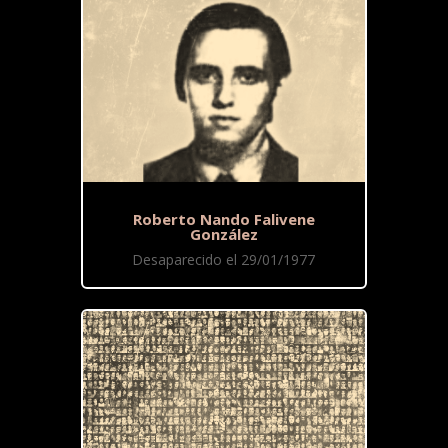
Roberto Nando Falivene
González
Desaparecido el 29/01/1977