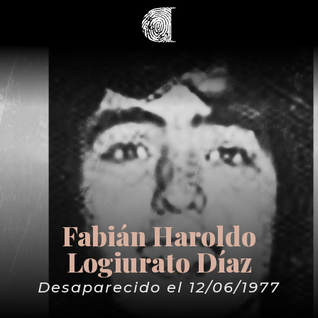
Fabián Haroldo
Logiurato Díaz
Desaparecido el 12/06/1977