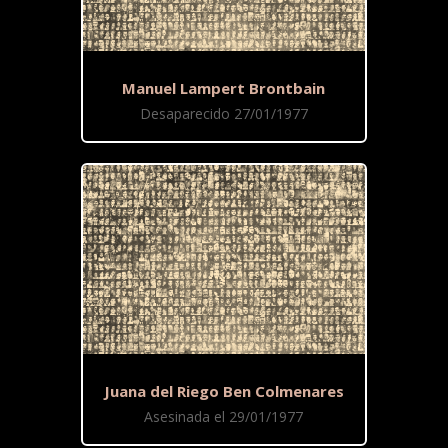
Manuel Lampert Brontbain
Desaparecido 27/01/1977
Juana del Riego Ben Colmenares
Asesinada el 29/01/1977