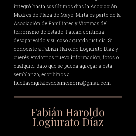
integró hasta sus últimos días la Asociación
Madres de Plaza de Mayo, Mirta es parte de la
Asociación de Familiares y Victimas del
terrorismo de Estado. Fabían continúa
desaparecido y su caso aguarda justicia. Si
conociste a Fabián Haroldo Logiurato Díaz y
querés enviarnos nueva información, fotos o
cualquier dato que se pueda agregar a esta
semblanza, escribinos a
huellasdigitalesdelamemoria@gmail.com
Fabián Haroldo
Logiurato Díaz