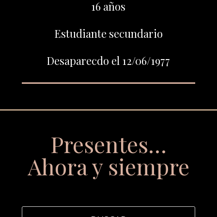
16 años
Estudiante secundario
Desaparecdo el 12/06/1977
Presentes…
Ahora y siempre