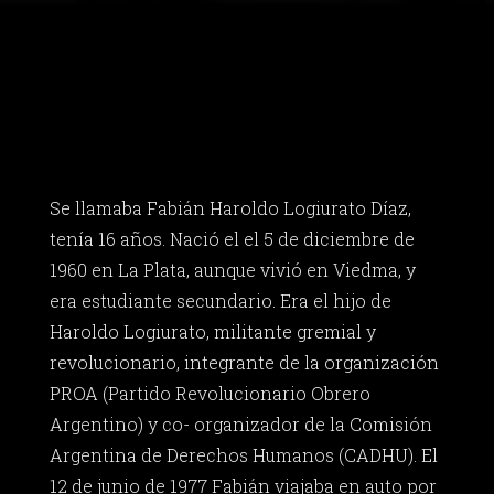
Se llamaba Fabián Haroldo Logiurato Díaz,
tenía 16 años. Nació el el 5 de diciembre de
1960 en La Plata, aunque vivió en Viedma, y
era estudiante secundario. Era el hijo de
Haroldo Logiurato, militante gremial y
revolucionario, integrante de la organización
PROA (Partido Revolucionario Obrero
Argentino) y co- organizador de la Comisión
Argentina de Derechos Humanos (CADHU). El
12 de junio de 1977 Fabián viajaba en auto por