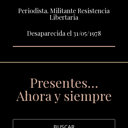
Periodista. Militante Resistencia
Libertaria
Desaparecida el 31/05/1978
Presentes…
Ahora y siempre