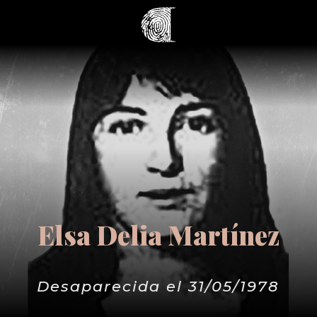
Elsa Delia Martínez
Desaparecida el 31/05/1978