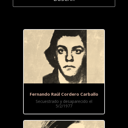
Fernando Raúl Cordero Carballo
Secuestrado y desaparecido el
5/2/1977