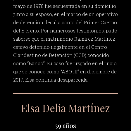
mayo de 1978 fue secuestrada en su domicilio
junto a su esposo, en el marco de un operativo
de detención ilegal a cargo del Primer Cuerpo
del Ejército. Por numerosos testimonios, pudo
saberse que el matrimonio Ramírez Martínez
estuvo detenido ilegalmente en el Centro
Clandestino de Detención (CCD) conocido
como “Banco”. Su caso fue juzgado en el juicio
que se conoce como “ABO III” en diciembre de
2017. Elsa continúa desaparecida.
Elsa Delia Martínez
39 años