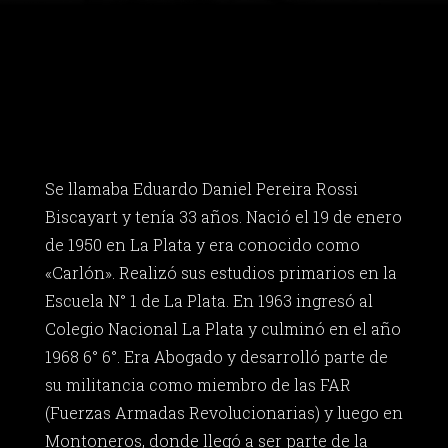
Se llamaba Eduardo Daniel Pereira Rossi
Biscayart y tenía 33 años. Nació el 19 de enero
de 1950 en La Plata y era conocido como
«Carlón». Realizó sus estudios primarios en la
Escuela N° 1 de La Plata. En 1963 ingresó al
Colegio Nacional La Plata y culminó en el año
1968 6° 6°. Era Abogado y desarrolló parte de
su militancia como miembro de las FAR
(Fuerzas Armadas Revolucionarias) y luego en
Montoneros, donde llegó a ser parte de la