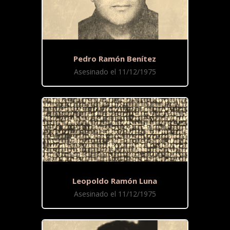
Pedro Ramón Benítez
Asesinado el 11/12/1975
Leopoldo Ramón Luna
Asesinado el 11/12/1975