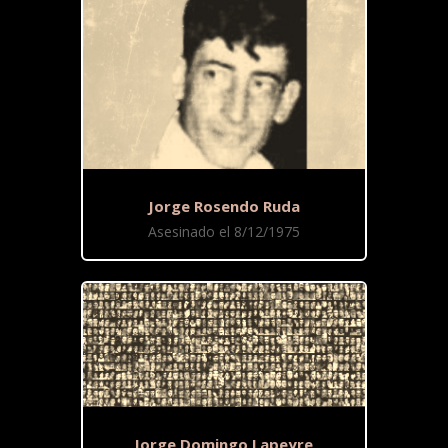
Jorge Rosendo Ruda
Asesinado el 8/12/1975
Jorge Domingo Lapeyre