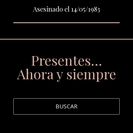
Asesinado el 14/05/1983
Presentes…
Ahora y siempre