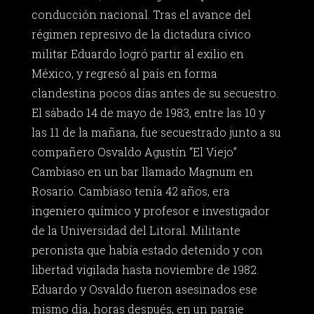
conducción nacional. Tras el avance del
régimen represivo de la dictadura cívico
militar Eduardo logró partir al exilio en
México, y regresó al país en forma
clandestina pocos días antes de su secuestro.
El sábado 14 de mayo de 1983, entre las 10 y
las 11 de la mañana, fue secuestrado junto a su
compañero Osvaldo Agustín “El Viejo”
Cambiaso en un bar llamado Magnum en
Rosario. Cambiaso tenía 42 años, era
ingeniero químico y profesor e investigador
de la Universidad del Litoral. Militante
peronista que había estado detenido y con
libertad vigilada hasta noviembre de 1982.
Eduardo y Osvaldo fueron asesinados ese
mismo día, horas después, en un paraje