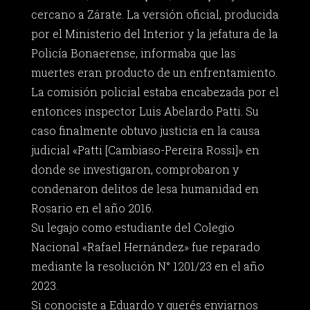
cercano a Zárate. La versión oficial, producida
por el Ministerio del Interior y la jefatura de la
Policía Bonaerense, informaba que las
muertes eran producto de un enfrentamiento.
La comisión policial estaba encabezada por el
entonces inspector Luis Abelardo Patti. Su
caso finalmente obtuvo justicia en la causa
judicial «Patti [Cambiaso-Pereira Rossi]» en
donde se investigaron, comprobaron y
condenaron delitos de lesa humanidad en
Rosario en el año 2016.
Su legajo como estudiante del Colegio
Nacional «Rafael Hernández» fue reparado
mediante la resolución N° 1201/23 en el año
2023.
Si conociste a Eduardo y querés enviarnos