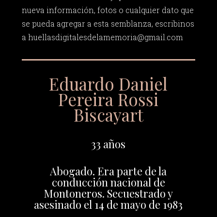
nueva información, fotos o cualquier dato que
se pueda agregar a esta semblanza, escribinos
a
huellasdigitalesdelamemoria@gmail.com
Eduardo Daniel
Pereira Rossi
Biscayart
33 años
Abogado. Era parte de la
conducción nacional de
Montoneros. Secuestrado y
asesinado el 14 de mayo de 1983