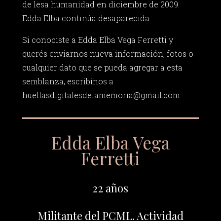
de lesa humanidad en diciembre de 2009.
Edda Elba continúa desaparecida.
Si conociste a Edda Elba Vega Ferretti y
querés enviarnos nueva información, fotos o
cualquier dato que se pueda agregar a esta
semblanza, escribinos a
huellasdigitalesdelamemoria@gmail.com
Edda Elba Vega
Ferretti
22 años
Militante del PCML. Actividad