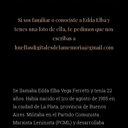
Si sos familiar o conociste a Edda Elba y
tenes una foto de ella, te pedimos que nos
escribas a
huellasdigitalesdelamemoria@gmail.com
Se llamaba Edda Elba Vega Ferretti y tenía 22
años. Había nacido el 1ro de agosto de 1955 en
la ciudad de La Plata, provincia de Buenos
Aires. Militaba en el Partido Comunista
Marxista Leninista (PCML) y desarrollaba