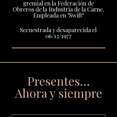
gremial en la Federación de
Obreros de la Industria de la Carne.
Empleada en "Swift"
Secuestrada y desaparecida el
06/12/1977
Presentes…
Ahora y siempre