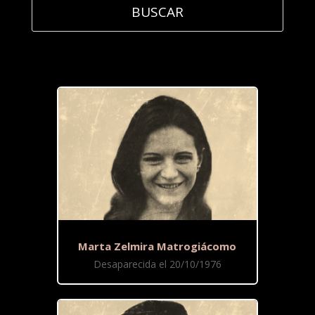
Marta Zelmira Matrogiácomo
Desaparecida el 20/10/1976