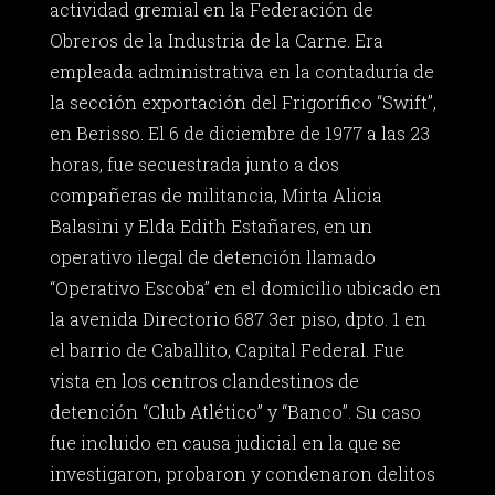
actividad gremial en la Federación de
Obreros de la Industria de la Carne. Era
empleada administrativa en la contaduría de
la sección exportación del Frigorífico “Swift”,
en Berisso. El 6 de diciembre de 1977 a las 23
horas, fue secuestrada junto a dos
compañeras de militancia, Mirta Alicia
Balasini y Elda Edith Estañares, en un
operativo ilegal de detención llamado
“Operativo Escoba” en el domicilio ubicado en
la avenida Directorio 687 3er piso, dpto. 1 en
el barrio de Caballito, Capital Federal. Fue
vista en los centros clandestinos de
detención “Club Atlético” y “Banco”. Su caso
fue incluido en causa judicial en la que se
investigaron, probaron y condenaron delitos