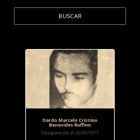
Dardo Marcelo Cristino
Benavides Ruffino
Desaparecido el 20/05/1977