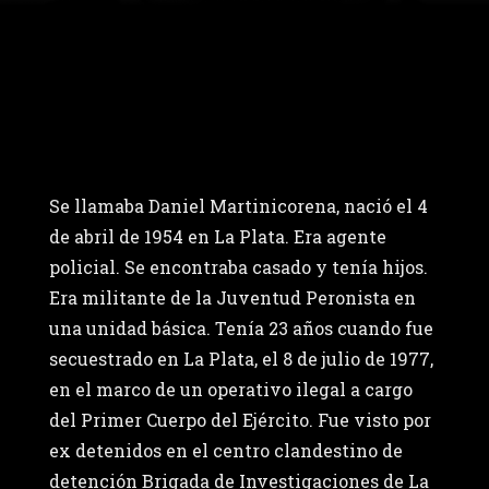
Se llamaba Daniel Martinicorena, nació el 4
de abril de 1954 en La Plata. Era agente
policial. Se encontraba casado y tenía hijos.
Era militante de la Juventud Peronista en
una unidad básica. Tenía 23 años cuando fue
secuestrado en La Plata, el 8 de julio de 1977,
en el marco de un operativo ilegal a cargo
del Primer Cuerpo del Ejército. Fue visto por
ex detenidos en el centro clandestino de
detención Brigada de Investigaciones de La