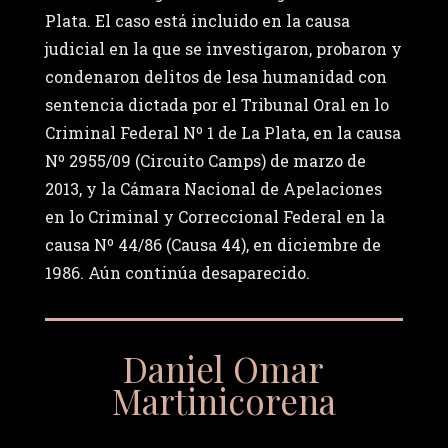
Plata. El caso está incluido en la causa
judicial en la que se investigaron, probaron y
condenaron delitos de lesa humanidad con
sentencia dictada por el Tribunal Oral en lo
Criminal Federal Nº 1 de La Plata, en la causa
Nº 2955/09 (Circuito Camps) de marzo de
2013, y la Cámara Nacional de Apelaciones
en lo Criminal y Correccional Federal en la
causa Nº 44/86 (Causa 44), en diciembre de
1986. Aún continúa desaparecido.
Daniel Omar
Martinicorena