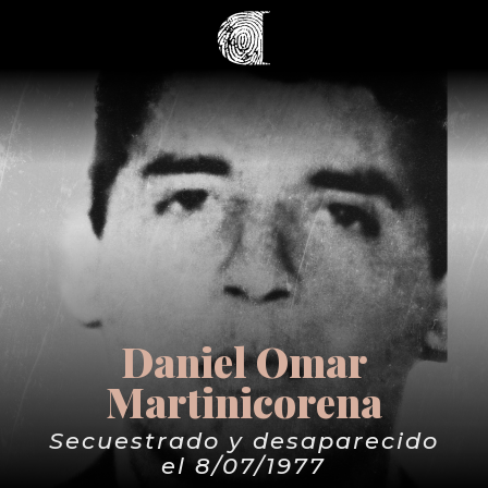
Daniel Omar
Martinicorena
Secuestrado y desaparecido
el 8/07/1977