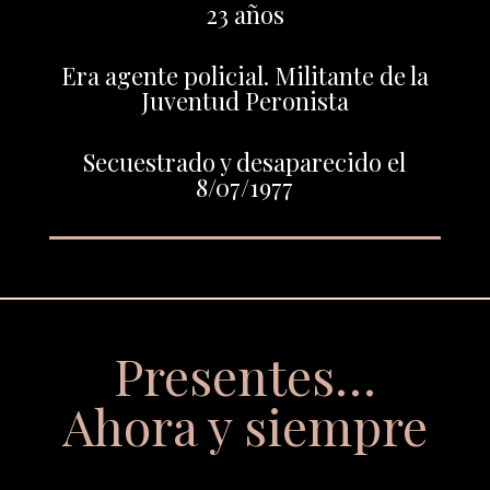
23 años
Era agente policial. Militante de la
Juventud Peronista
Secuestrado y desaparecido el
8/07/1977
Presentes…
Ahora y siempre